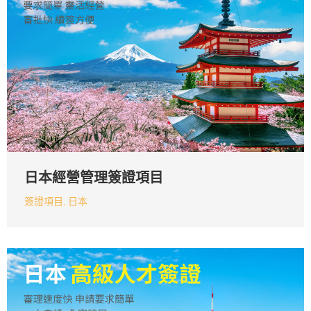
日本經營管理簽證項目
簽證項目
,
日本