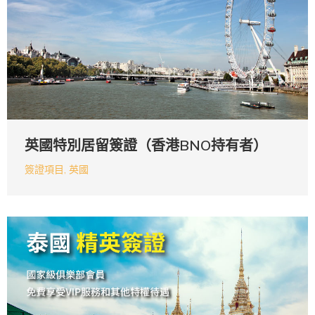
英國特別居留簽證（香港BNO持有者）
簽證項目
,
英國