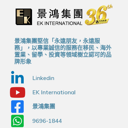
景鴻集團堅信「永遠朋友，永遠服
務」，以專業誠信的服務在移民、海外
置業、留學、投資等領域樹立認可的品
牌形象
Linkedin
EK International
景鴻集團
9696-1844