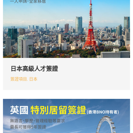
日本高級人才簽證
簽證項目
,
日本