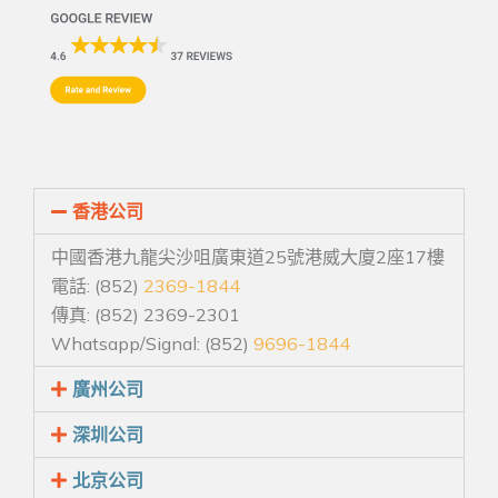
香港公司
中國香港九龍尖沙咀廣東道25號港威大廈2座17樓
電話: (852)
2369-1844
傳真: (852) 2369-2301
Whatsapp/Signal: (852)
9696-1844
廣州公司
深圳公司
北京公司