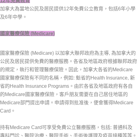
12
年免費教育
加拿大為當地公民及居民提供12年免費公立教育，包括6年小學
及6年中學。
國家醫療保險 (Medicare)
國家醫療保險 (Medicare) 以加拿大聯邦政府為主導, 為加拿大的
公民及居民提供免費的醫療服務。各省及地區政府根據聯邦政府
的規定，執行和管理醫療保險。因此，加拿大各省的Medicare
國家醫療保險有不同的名稱，例如: 魁省的Health Insurance, 新
省的Health Insurance Programs。由於各省及地區政府有各自
的Medicare國家醫療保險，客戶朋友需要在自己居住地區的
Medicare部門提出申請。申請得到批准後，便會獲得Medicare
Card。
持有Medicare Card可享受免費公立醫療服務，包括: 普通科及
專科門診、醫院治療、醫院手術、手術後護理及疫苗接種等等。