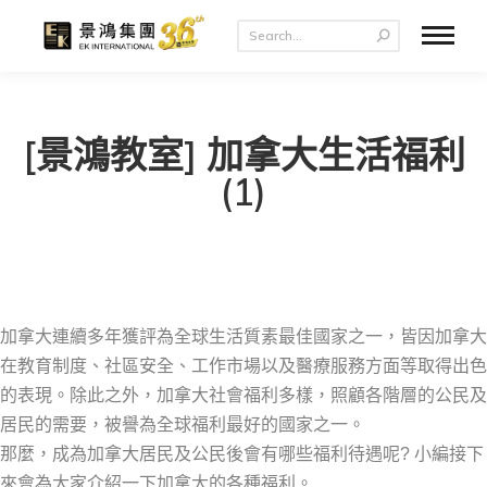
[景鴻教室] 加拿大生活福利
(1)
加拿大連續多年獲評為全球生活質素最佳國家之一，皆因加拿大
在教育制度、社區安全、工作市場以及醫療服務方面等取得出色
的表現。除此之外，加拿大社會福利多樣，照顧各階層的公民及
居民的需要，被譽為全球福利最好的國家之一。
那麼，成為加拿大居民及公民後會有哪些福利待遇呢? 小編接下
來會為大家介紹一下加拿大的各種福利。