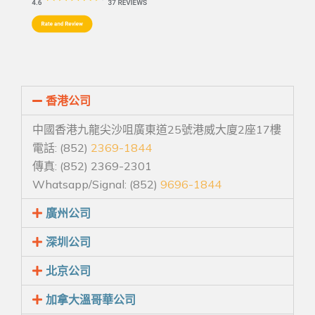
香港公司
中國香港九龍尖沙咀廣東道25號港威大廈2座17樓
電話: (852)
2369-1844
傳真: (852) 2369-2301
Whatsapp/Signal: (852)
9696-1844
廣州公司
深圳公司
北京公司
加拿大溫哥華公司