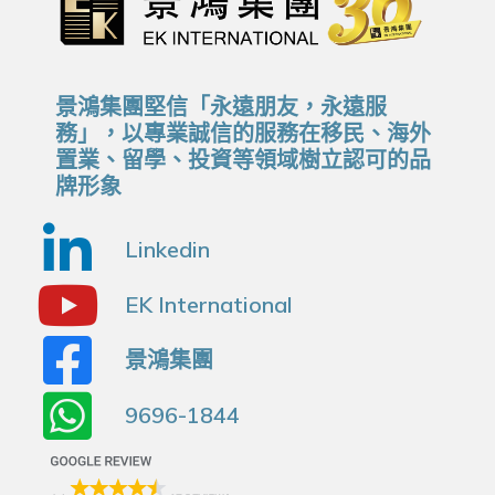
景鴻集團堅信「永遠朋友，永遠服
務」，以專業誠信的服務在移民、海外
置業、留學、投資等領域樹立認可的品
牌形象
Linkedin
EK International
景鴻集團
9696-1844