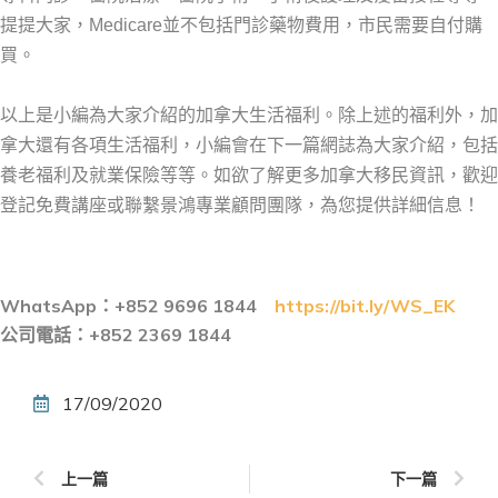
提提大家，Medicare並不包括門診藥物費用，市民需要自付購
買。
以上是小編為大家介紹的加拿大生活福利。除上述的福利外，加
拿大還有各項生活福利，小編會在下一篇網誌為大家介紹，包括
養老福利及就業保險等等。如欲了解更多加拿大移民資訊，歡迎
登記免費講座或聯繫景鴻專業顧問團隊，為您提供詳細信息！
WhatsApp
：+852 9696 1844
https://bit.ly/WS_EK
公司電話：+852 2369 1844
17/09/2020
上一篇
下一篇