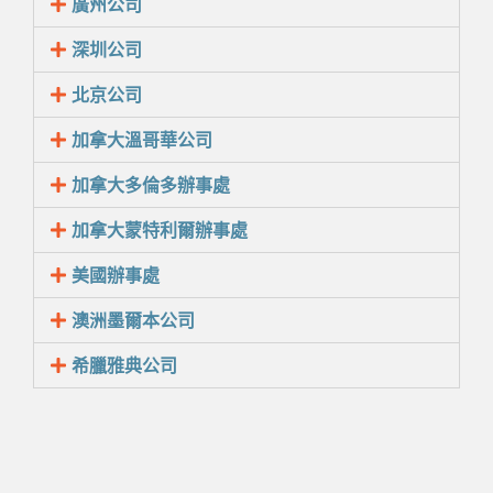
廣州公司
深圳公司
北京公司
加拿大溫哥華公司
加拿大多倫多辦事處
加拿大蒙特利爾辦事處
美國辦事處
澳洲墨爾本公司
希臘雅典公司