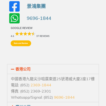
景鴻集團
9696-1844
香港公司
中國香港九龍尖沙咀廣東道25號港威大廈2座17樓
電話: (852)
2369-1844
傳真: (852) 2369-2301
Whatsapp/Signal: (852)
9696-1844