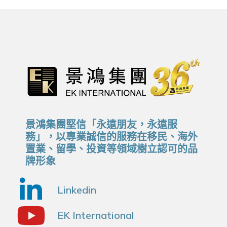
景鴻集團堅信「永遠朋友，永遠服
務」，以專業誠信的服務在移民、海外
置業、留學、投資等領域樹立認可的品
牌形象
Linkedin
EK International