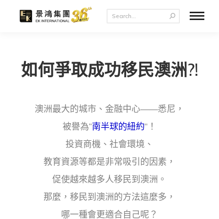
如何爭取成功移民澳洲?!
澳洲最大的城市、金融中心——悉尼，
被譽為“
南半球的紐約
”！
投資商機、社會環境、
教育資源等都是非常吸引的因素，
促使越來越多人移民到澳洲。
那麼，移民到澳洲的方法這麼多，
哪一種會更適合自己呢？