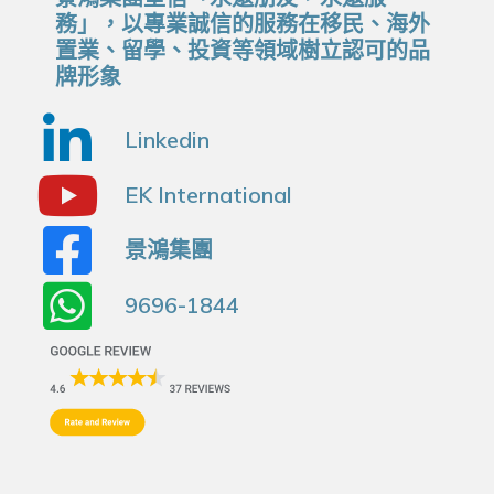
務」，以專業誠信的服務在移民、海外
置業、留學、投資等領域樹立認可的品
牌形象
Linkedin
EK International
景鴻集團
9696-1844