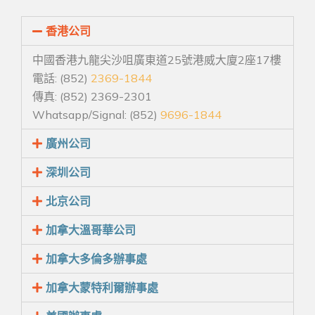
香港公司
中國香港九龍尖沙咀廣東道25號港威大廈2座17樓
電話: (852)
2369-1844
傳真: (852) 2369-2301
Whatsapp/Signal: (852)
9696-1844
廣州公司
深圳公司
北京公司
加拿大溫哥華公司
加拿大多倫多辦事處
加拿大蒙特利爾辦事處