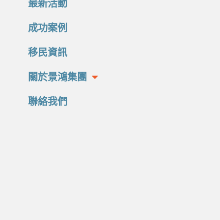
最新活動
成功案例
移民資訊
關於景鴻集團
聯絡我們