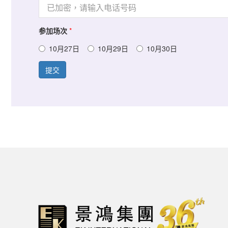
参加场次
*
10月27日
10月29日
10月30日
提交