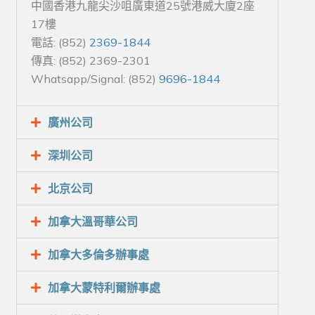
中國香港九龍尖沙咀廣東道25號港威大廈2座
17樓
電話: (852)
2369-1844
傳真: (852) 2369-2301
Whatsapp/Signal: (852)
9696-1844
廣州公司
深圳公司
北京公司
加拿大溫哥華公司
加拿大多倫多辦事處
加拿大蒙特利爾辦事處