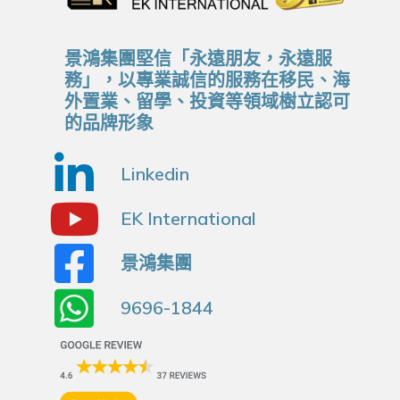
景鴻集團堅信「永遠朋友，永遠服
務」，以專業誠信的服務在移民、海
外置業、留學、投資等領域樹立認可
的品牌形象
Linkedin
EK International
景鴻集團
9696-1844