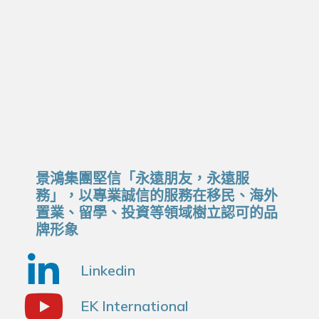
景鴻集團堅信「永遠朋友，永遠服
務」，以專業誠信的服務在移民、海外
置業、留學、投資等領域樹立認可的品
牌形象
Linkedin
EK International