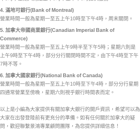
4. 滿地可銀行(Bank of Montreal)
營業時間一般為星期一至五上午10時至下午4時，周末關閉。
5. 加拿大帝國商業銀行(Canadian Imperial Bank of
Commerce)
營業時間一般為星期一至五上午9時半至下午5時；星期六則是
上午9時至下午4時，部分分行關閉時間不定，由下午4時至下午
7時不等。
6. 加拿大國家銀行(National Bank of Canada)
營業時間一般為星期一至五上午10時至下午4時，部分分行星期
四通常營業至傍晚，星期六則視乎銀行時間表而定。
以上是小編為大家提供有關加拿大銀行的開戶資訊，希望可以為
大家在出發登陸前有更充分的準備。如有任何關於加拿大的疑
問，歡迎聯繫景鴻專業顧問團隊，為您提供詳細信息！