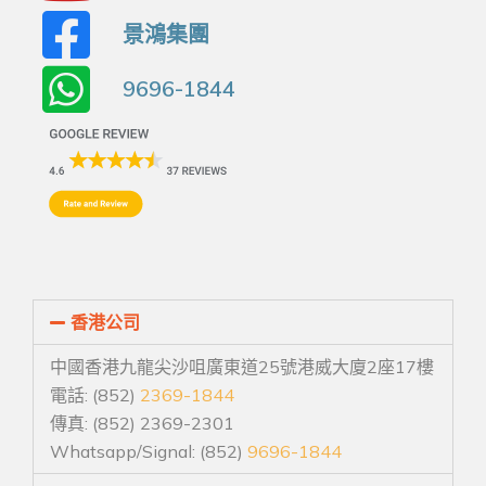
景鴻集團
9696-1844
香港公司
中國香港九龍尖沙咀廣東道25號港威大廈2座17樓
電話: (852)
2369-1844
傳真: (852) 2369-2301
Whatsapp/Signal: (852)
9696-1844