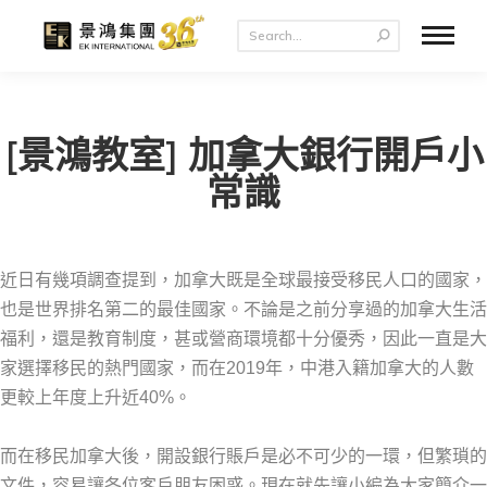
[景鴻教室] 加拿大銀行開戶小
常識
近日有幾項調查提到，加拿大既是全球最接受移民人口的國家，
也是世界排名第二的最佳國家。不論是之前分享過的加拿大生活
福利，還是教育制度，甚或營商環境都十分優秀，因此一直是大
家選擇移民的熱門國家，而在2019年，中港入籍加拿大的人數
更較上年度上升近40%。
而在移民加拿大後，開設銀行賬戶是必不可少的一環，但繁瑣的
文件，容易讓各位客戶朋友困惑。現在就先讓小編為大家簡介一