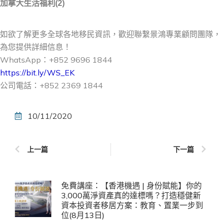
加拿大生活福利(2)
如欲了解更多全球各地移民資訊，歡迎聯繫景鴻專業顧問團隊，
為您提供詳細信息！
WhatsApp：+852 9696 1844
https://bit.ly/WS_EK
公司電話：+852 2369 1844
10/11/2020
上一篇
下一篇
免費講座：【香港機遇 | 身份賦能】你的
3,000萬淨資產真的達標嗎？打造穩健新
資本投資者移居方案：教育、置業一步到
位(8月13日)