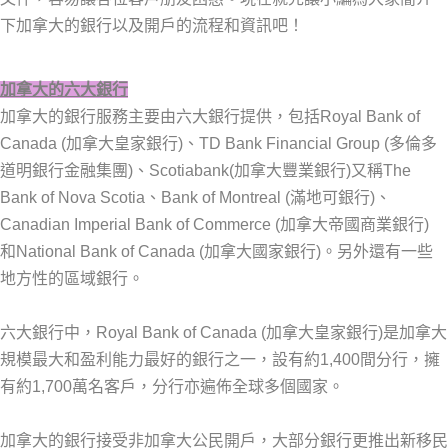
下加拿大的銀行以及開戶的流程和資訊吧！
加拿大的六大銀行
加拿大的銀行服務主要由六大銀行提供，包括Royal Bank of
Canada (加拿大皇家銀行)、TD Bank Financial Group (多倫多
道明銀行金融集團)、Scotiabank(加拿大豐業銀行)又稱The
Bank of Nova Scotia、Bank of Montreal (滿地可銀行)、
Canadian Imperial Bank of Commerce (加拿大帝國商業銀行)
和National Bank of Canada (加拿大國家銀行)。另外還有一些
地方性的區域銀行。
六大銀行中，Royal Bank of Canada (加拿大皇家銀行)是加拿大
規模最大和盈利能力最好的銀行之一，設有約1,400間分行，擁
有約1,700萬名客戶，分行亦遍佈全球多個國家。
加拿大的銀行接受非加拿大公民開戶，大部分銀行更推出新移民