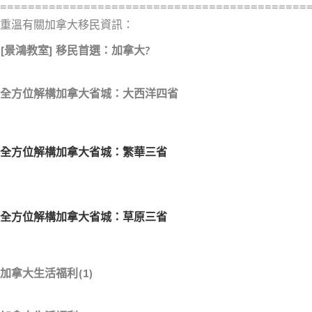
============================================
重溫有關加拿大移民資訊：
[景鴻教室] 移民首選：加拿大?
全方位解構加拿大省城：大西洋四省
全方位解構加拿大省城：繁華三省
全方位解構加拿大省城：草原三省
加拿大生活福利(1)