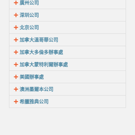
廣州公司
深圳公司
北京公司
加拿大溫哥華公司
加拿大多倫多辦事處
加拿大蒙特利爾辦事處
美國辦事處
澳洲墨爾本公司
希臘雅典公司