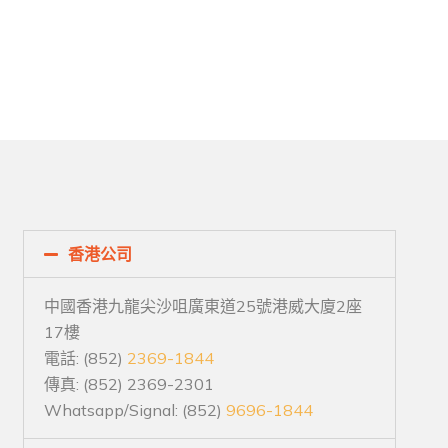
香港公司
中國香港九龍尖沙咀廣東道25號港威大廈2座
17樓
電話: (852)
2369-1844
傳真: (852) 2369-2301
Whatsapp/Signal: (852)
9696-1844