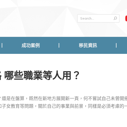
成功案例
移民資訊
成功案例
移民資訊
 哪些職業等人用？
？還是在盤算，既然在新地方展開新一頁，何不嘗試自己未曾開
和子女教育等問題，關於自己的事業與前景，同樣是必須考慮的