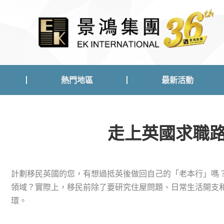
熱門地區
最新活動
熱門地區
最新活動
走上英國求職路
計劃移民英國的您，有想過抵英後做回自己的「老本行」嗎
領域？實際上，移民前除了要研究住屋問題、日常生活開支
環。