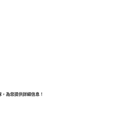
隊，為您提供詳細信息！