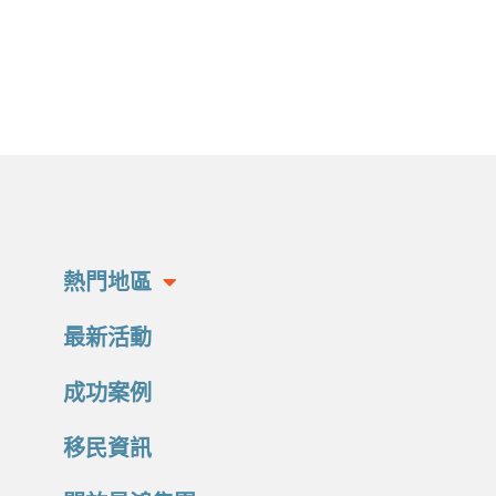
熱門地區
最新活動
成功案例
移民資訊