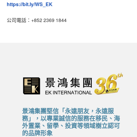
https://bit.ly/WS_EK
公司電話：+852 2369 1844
景鴻集團堅信「永遠朋友，永遠服
務」，以專業誠信的服務在移民、海
外置業、留學、投資等領域樹立認可
的品牌形象