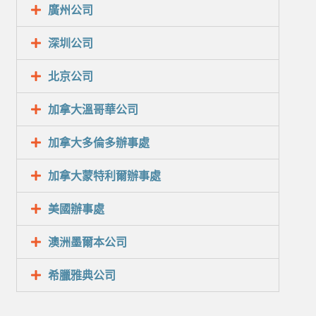
廣州公司
深圳公司
北京公司
加拿大溫哥華公司
加拿大多倫多辦事處
加拿大蒙特利爾辦事處
美國辦事處
澳洲墨爾本公司
希臘雅典公司