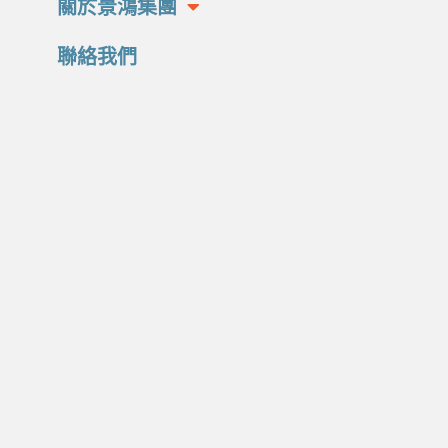
關於景鴻集團
聯絡我們