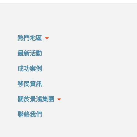
熱門地區
最新活動
成功案例
移民資訊
關於景鴻集團
聯絡我們