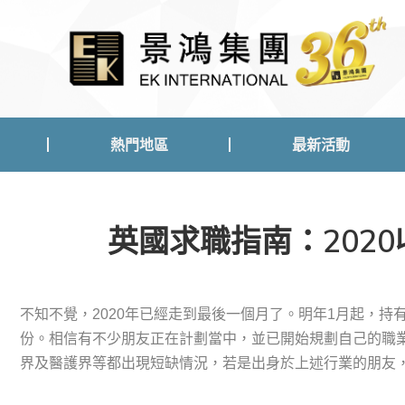
熱門地區
最新活動
熱門地區
最新活動
英國求職指南：2020收
不知不覺，2020年已經走到最後一個月了。明年1月起，持
份。相信有不少朋友正在計劃當中，並已開始規劃自己的職業
界及醫護界等都出現短缺情況，若是出身於上述行業的朋友