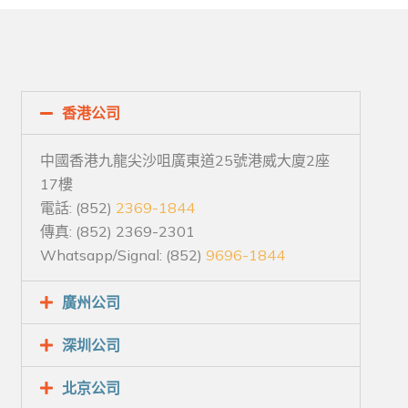
香港公司
中國香港九龍尖沙咀廣東道25號港威大廈2座
17樓
電話: (852)
2369-1844
傳真: (852) 2369-2301
Whatsapp/Signal: (852)
9696-1844
廣州公司
深圳公司
北京公司