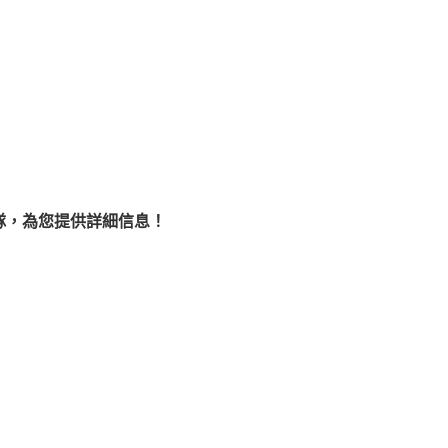
隊，為您提供詳細信息！