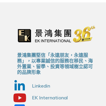
景鴻集團堅信「永遠朋友，永遠服
務」，以專業誠信的服務在移民、海
外置業、留學、投資等領域樹立認可
的品牌形象
Linkedin
EK International