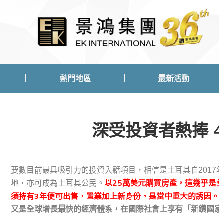
熱門地區
最新活動
熱門地區
最新活動
深受投資者熱捧 
要數目前最具吸引力的投資入籍項目，相信是土耳其自201
以25萬美元購買房產，這幾乎
地，亦可成為土耳其公民。
須持有3年便可出售，置業加上新身份，是當中重大的誘因。
又是全球增長最快的經濟體系，在國際社會上享有「新鑽國