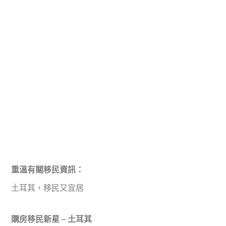
重溫有關移民資訊：
土耳其，移民又宜居
購房移民新星 – 土耳其