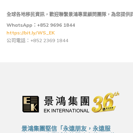
全球各地移民資訊，歡迎聯繫景鴻專業顧問團隊，為您提供
WhatsApp
：+852 9696 1844
https://bit.ly/WS_EK
公司電話：+852 2369 1844
景鴻集團堅信「永遠朋友，永遠服