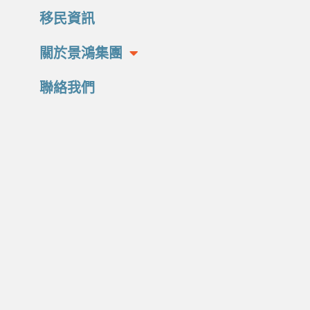
移民資訊
關於景鴻集團
聯絡我們