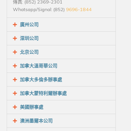
傳真: (852) 2369-2301
Whatsapp/Signal: (852)
9696-1844
廣州公司
深圳公司
北京公司
加拿大溫哥華公司
加拿大多倫多辦事處
加拿大蒙特利爾辦事處
美國辦事處
澳洲墨爾本公司