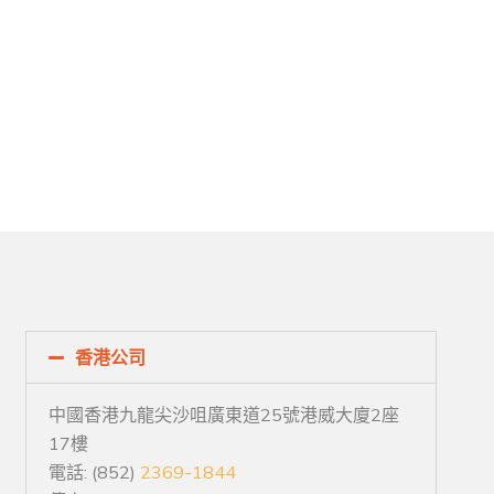
香港公司
中國香港九龍尖沙咀廣東道25號港威大廈2座
17樓
電話: (852)
2369-1844