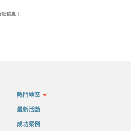
詳細信息！
熱門地區
最新活動
成功案例