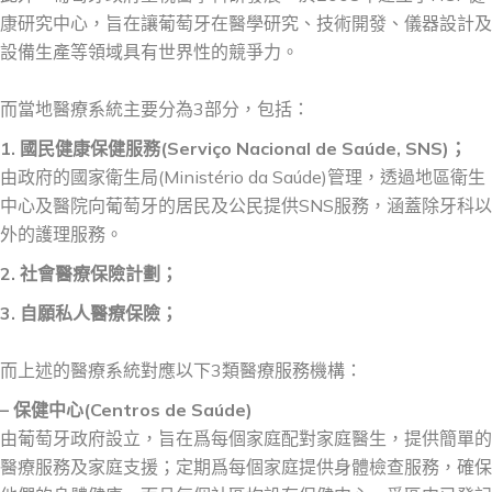
康研究中心，旨在讓葡萄牙在醫學研究、技術開發、儀器設計及
設備生產等領域具有世界性的競爭力。
而當地醫療系統主要分為3部分，包括：
1. 國民健康保健服務(Serviço Nacional de Saúde, SNS)；
由政府的國家衛生局(Ministério da Saúde)管理，透過地區衛生
中心及醫院向葡萄牙的居民及公民提供SNS服務，涵蓋除牙科以
外的護理服務。
2. 社會醫療保險計劃；
3. 自願私人醫療保險；
而上述的醫療系統對應以下3類醫療服務機構：
– 保健中心(Centros de Saúde)
由葡萄牙政府設立，旨在爲每個家庭配對家庭醫生，提供簡單的
醫療服務及家庭支援；定期爲每個家庭提供身體檢查服務，確保