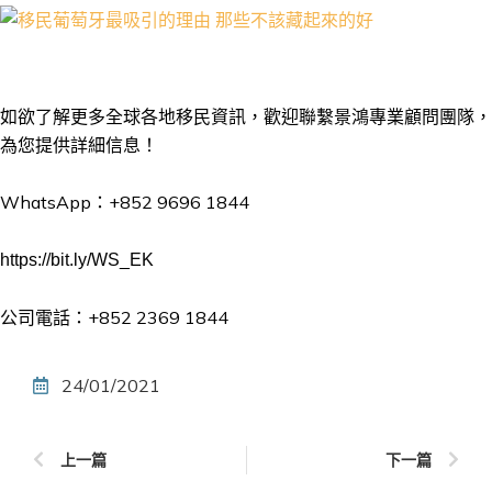
如欲了解更多全球各地移民資訊，歡迎聯繫景鴻專業顧問團隊，
為您提供詳細信息！
WhatsApp：+852 9696 1844
https://bit.ly/WS_EK
公司電話：+852 2369 1844
24/01/2021
上一篇
下一篇