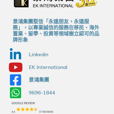
景鴻集團堅信「永遠朋友，永遠服
務」，以專業誠信的服務在移民、海外
置業、留學、投資等領域樹立認可的品
牌形象
Linkedin
EK International
景鴻集團
9696-1844