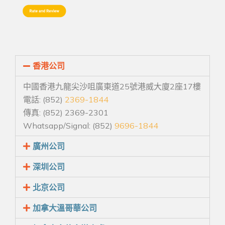
香港公司
中國香港九龍尖沙咀廣東道25號港威大廈2座17樓
電話: (852)
2369-1844
傳真: (852) 2369-2301
Whatsapp/Signal: (852)
9696-1844
廣州公司
深圳公司
北京公司
加拿大溫哥華公司