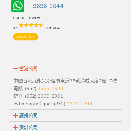
9696-1844
香港公司
中國香港九龍尖沙咀廣東道25號港威大廈2座17樓
電話: (852)
2369-1844
傳真: (852) 2369-2301
Whatsapp/Signal: (852)
9696-1844
廣州公司
深圳公司