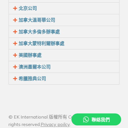
北京公司
加拿大溫哥華公司
加拿大多倫多辦事處
加拿大蒙特利爾辦事處
美國辦事處
澳洲墨爾本公司
希臘雅典公司
© EK International 版權所有 Copyright 2026 All
rights reserved.
Privacy poilcy
.