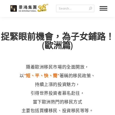
捉緊眼前機會，為子女鋪路！
(歐洲篇)
隨着歐洲移民市場的全面開放，
以
“短、平、快、簡”
著稱的移民政策、
持續上漲的投資魅力，
引得世界投資者慕名赴往，
當下歐洲熱門的移民方式
主要包括買樓移民、投資移民等等。