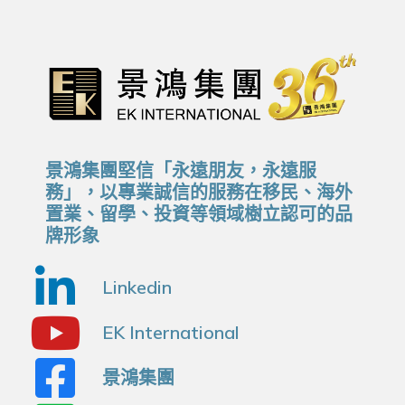
景鴻集團堅信「永遠朋友，永遠服
務」，以專業誠信的服務在移民、海外
置業、留學、投資等領域樹立認可的品
牌形象
Linkedin
EK International
景鴻集團