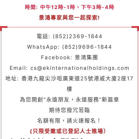
時間: 中午
12時-1時、下午3時-4時
景鴻專家與您一起探索!
電話: (852)2369-1844
WhatsApp: (852)9696-1844
Facebook: 景鴻集團
Email: cs@ekinternationalholdings.com
地址: 香港九龍尖沙咀廣東道25號港威大廈2座17
樓
為您開創"永遠朋友，永遠服務”新篇章
期待您撥冗蒞臨
名額有限，請火速報名！
(
只限受邀或已登記人士進場）