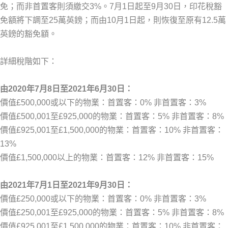
免；而非首置客則須繳交3%。7月1日起至9月30日，印花稅豁
免額將下調至25萬英鎊；而由10月1日起，則恢復至原有12.5萬
英鎊的豁免額。
詳細稅階如下：
由2020年7月8日至2021年6月30日：
價值£500,000或以下的物業：首置客：0% 非首置客：3%
價值£500,001至£925,000的物業：首置客：5% 非首置客：8%
價值£925,001至£1,500,000的物業：首置客：10% 非首置客：
13%
價值£1,500,000以上的物業：首置客：12% 非首置客：15%
由2021年7月1日至2021年9月30日：
價值£250,000或以下的物業：首置客：0% 非首置客：3%
價值£250,001至£925,000的物業：首置客：5% 非首置客：8%
價值£925,001至£1,500,000的物業：首置客：10% 非首置客：