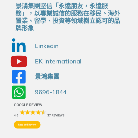
景鴻集團堅信「永遠朋友，永遠服
務」，以專業誠信的服務在移民、海外
置業、留學、投資等領域樹立認可的品
牌形象
Linkedin
EK International
景鴻集團
9696-1844