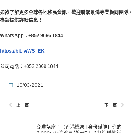
如欲了解更多全球各地移民資訊，歡迎聯繫景鴻專業顧問團隊，
為您提供詳細信息！
WhatsApp：+852 9696 1844
https://bit.ly/WS_EK
公司電話：+852 2369 1844
10/03/2021
上一篇
下一篇
免費講座：【香港機遇 | 身份賦能】你的
3,000萬淨資產真的達標嗎？打造穩健新