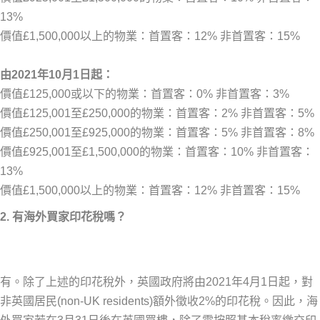
13%
價值£1,500,000以上的物業：首置客：12% 非首置客：15%
由2021年10月1日起：
價值£125,000或以下的物業：首置客：0% 非首置客：3%
價值£125,001至£250,000的物業：首置客：2% 非首置客：5%
價值£250,001至£925,000的物業：首置客：5% 非首置客：8%
價值£925,001至£1,500,000的物業：首置客：10% 非首置客：
13%
價值£1,500,000以上的物業：首置客：12% 非首置客：15%
2. 有海外買家印花稅嗎？
有。除了上述的印花稅外，英國政府將由2021年4月1日起，對
非英國居民(non-UK residents)額外徵收2%的印花稅。因此，海