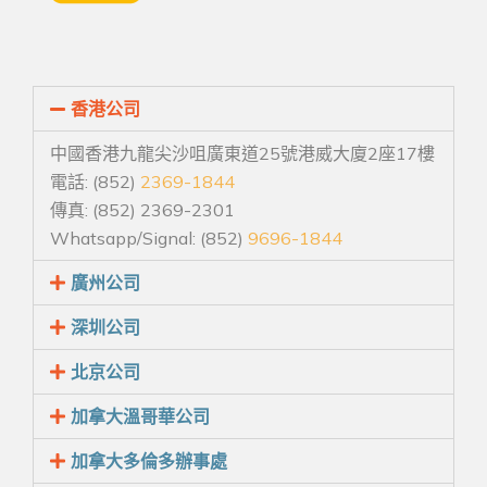
香港公司
中國香港九龍尖沙咀廣東道25號港威大廈2座17樓
電話: (852)
2369-1844
傳真: (852) 2369-2301
Whatsapp/Signal: (852)
9696-1844
廣州公司
深圳公司
北京公司
加拿大溫哥華公司
加拿大多倫多辦事處