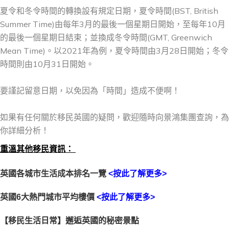
夏令和冬令時間的轉換設有規定日期，夏令時間(BST, British
Summer Time)由每年3月的最後一個星期日開始，至每年10月
的最後一個星期日結束；並換成冬令時間(GMT, Greenwich
Mean Time)。以2021年為例，夏令時間由3月28日開始；冬令
時間則由10月31日開始。
要謹記留意日期，以免因為「時間」造成不便啊！
如果有任何關於移民英國的疑問，歡迎隨時向景鴻集團查詢，為
你詳細分析！
重溫其他移民資訊：
英國各城市生活成本排名一覽
<按此了解更多>
英國6大熱門城市平均樓價
<按此了解更多>
【移民生活日常】邂逅英國的秘密景點