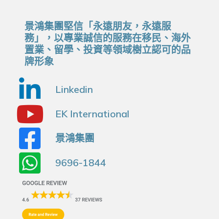
景鴻集團堅信「永遠朋友，永遠服
務」，以專業誠信的服務在移民、海外
置業、留學、投資等領域樹立認可的品
牌形象
Linkedin
EK International
景鴻集團
9696-1844