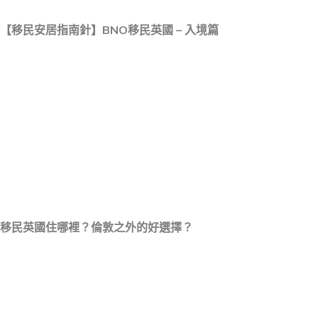
【移民安居指南針】BNO移民英國 – 入境篇
移民英國住哪裡？倫敦之外的好選擇？