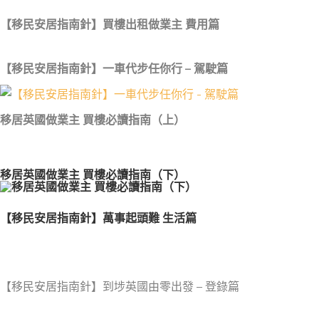
【移民安居指南針】買樓出租做業主 費用篇
【移民安居指南針】一車代步任你行 – 駕駛篇
移居英國做業主 買樓必讀指南（上）
移居英國做業主 買樓必讀指南（下）
【移民安居指南針】萬事起頭難 生活篇
【移民安居指南針】到埗英國由零出發 – 登錄篇