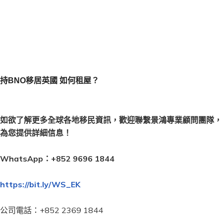
持BNO移居英國 如何租屋？
如欲了解更多全球各地移民資訊，歡迎聯繫景鴻專業顧問團隊，
為您提供詳細信息！
WhatsApp：
+852 9696 1844
https://bit.ly/WS_EK
公司電話：
+852 2369 1844