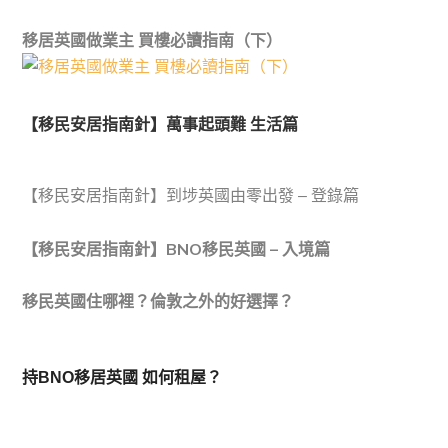
移居英國做業主 買樓必讀指南（下）
【移民安居指南針】萬事起頭難 生活篇
【移民安居指南針】到埗英國由零出發 – 登錄篇
【移民安居指南針】BNO移民英國 – 入境篇
移民英國住哪裡？倫敦之外的好選擇？
持BNO移居英國 如何租屋？