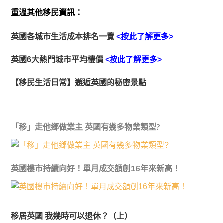
重溫其他移民資訊：
英國各城市生活成本排名一覽
<按此了解更多>
英國6大熱門城市平均樓價
<按此了解更多>
【移民生活日常】邂逅英國的秘密景點
「移」走他鄉做業主 英國有幾多物業類型?
英國樓市持續向好！單月成交額創16年來新高！
移居英國 我幾時可以退休？（上）