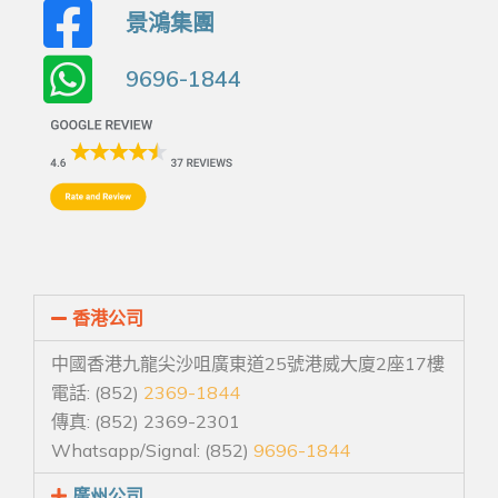
景鴻集團
9696-1844
香港公司
中國香港九龍尖沙咀廣東道25號港威大廈2座17樓
電話: (852)
2369-1844
傳真: (852) 2369-2301
Whatsapp/Signal: (852)
9696-1844
廣州公司