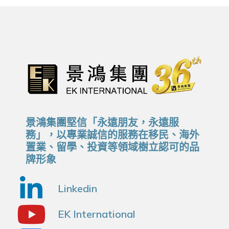
景鴻集團堅信「永遠朋友，永遠服
務」，以專業誠信的服務在移民、海外
置業、留學、投資等領域樹立認可的品
牌形象
Linkedin
EK International