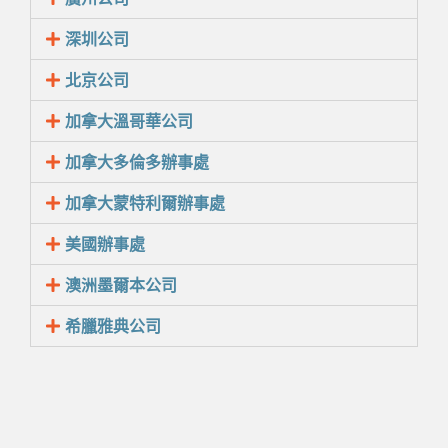
深圳公司
北京公司
加拿大溫哥華公司
加拿大多倫多辦事處
加拿大蒙特利爾辦事處
美國辦事處
澳洲墨爾本公司
希臘雅典公司