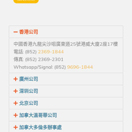
香港公司
中國香港九龍尖沙咀廣東道25號港威大廈2座17樓
電話: (852)
2369-1844
傳真: (852) 2369-2301
Whatsapp/Signal: (852)
9696-1844
廣州公司
深圳公司
北京公司
加拿大溫哥華公司
加拿大多倫多辦事處