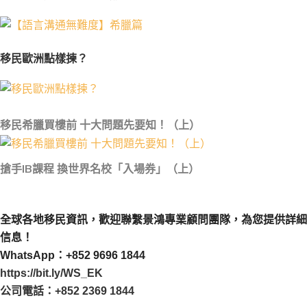
移民歐洲點樣揀？
移民希臘買樓前 十大問題先要知！（上）
搶手IB課程 換世界名校「入場券」（上）
全球各地移民資訊，歡迎聯繫景鴻專業顧問團隊，為您提供詳細
信息！
WhatsApp：+852 9696 1844
https://bit.ly/WS_EK
公司電話：+852 2369 1844