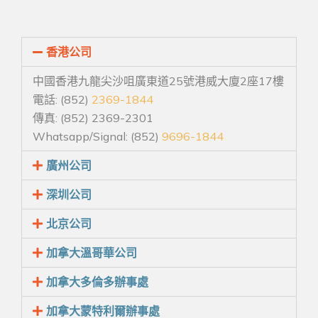
香港公司
中國香港九龍尖沙咀廣東道25號港威大廈2座17樓
電話: (852)
2369-1844
傳真: (852) 2369-2301
Whatsapp/Signal: (852)
9696-1844
廣州公司
深圳公司
北京公司
加拿大溫哥華公司
加拿大多倫多辦事處
加拿大蒙特利爾辦事處