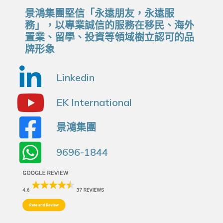
景鴻集團堅信「永遠朋友，永遠服
務」，以專業誠信的服務在移民、海外
置業、留學、投資等領域樹立認可的品
牌形象
Linkedin
EK International
景鴻集團
9696-1844