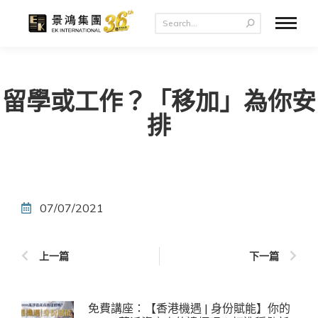
留學或工作？「移加」為你安
排
07/07/2021
上一篇
下一篇
免費講座：【香港機遇 | 身份賦能】你的