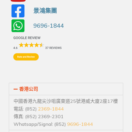
景鴻集團
9696-1844
香港公司
中國香港九龍尖沙咀廣東道25號港威大廈2座17樓
電話: (852)
2369-1844
傳真: (852) 2369-2301
Whatsapp/Signal: (852)
9696-1844