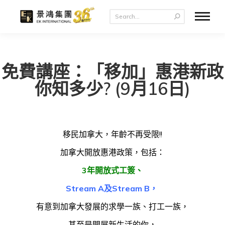
免費講座：「移加」惠港新政
你知多少? (9月16日)
移民加拿大，年齡不再受限!!
加拿大開放惠港政策，包括：
3年開放式工簽、
Stream A及Stream B，
有意到加拿大發展的求學一族、打工一族，
甚至是開展新生活的你，