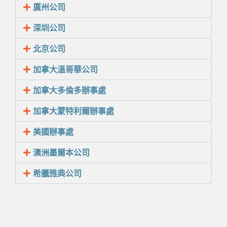
廣州公司
深圳公司
北京公司
加拿大溫哥華公司
加拿大多倫多辦事處
加拿大蒙特利爾辦事處
美國辦事處
澳洲墨爾本公司
希臘雅典公司