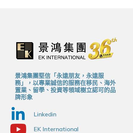
景鴻集團堅信「永遠朋友，永遠服
務」，以專業誠信的服務在移民、海外
置業、留學、投資等領域樹立認可的品
牌形象
Linkedin
EK International