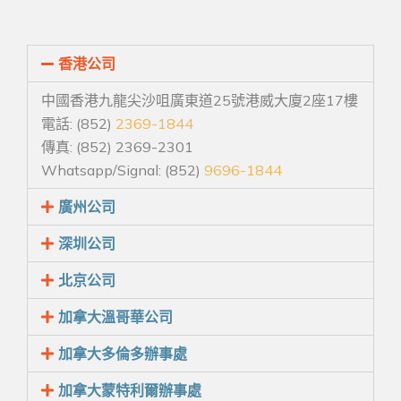
香港公司
中國香港九龍尖沙咀廣東道25號港威大廈2座17樓
電話: (852)
2369-1844
傳真: (852) 2369-2301
Whatsapp/Signal: (852)
9696-1844
廣州公司
深圳公司
北京公司
加拿大溫哥華公司
加拿大多倫多辦事處
加拿大蒙特利爾辦事處