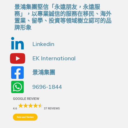
景鴻集團堅信「永遠朋友，永遠服
務」，以專業誠信的服務在移民、海外
置業、留學、投資等領域樹立認可的品
牌形象
Linkedin
EK International
景鴻集團
9696-1844