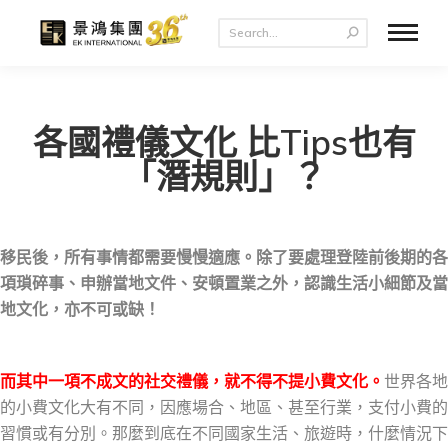
各國禮儀文化 比Tips也有
「潛規則」？
移民後，所有事情都需要慢慢適應。除了要處理登陸前後期的各
項瑣碎事、申辦當地文件、安頓置業之外，認識生活小細節及當
地文化，亦不可或缺！
而其中一項不成文的社交禮儀，就不得不提小費文化。
世界各地
的小費文化大有不同，因應場合、地區、甚至行業，支付小費的
習慣或有分別。那麼到底在不同國家生活、旅遊時，什麼情況下