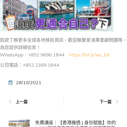
如欲了解更多全球各地移民資訊，歡迎聯繫景鴻專業顧問團隊，
為您提供詳細信息！
WhatsApp：+852 9696 1844
https://bit.ly/ws_EK
公司電話：+852 2369 1844
28/10/2021
上一篇
下一篇
免費講座：【香港機遇 | 身份賦能】你的