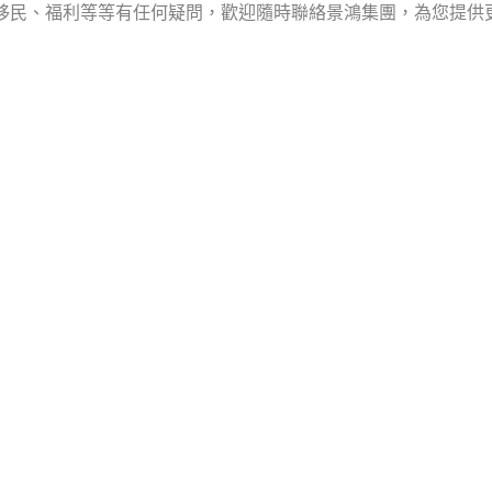
洲的移民、福利等等有任何疑問，歡迎隨時聯絡景鴻集團，為您提供