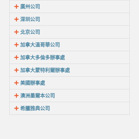
廣州公司
深圳公司
北京公司
加拿大溫哥華公司
加拿大多倫多辦事處
加拿大蒙特利爾辦事處
美國辦事處
澳洲墨爾本公司
希臘雅典公司