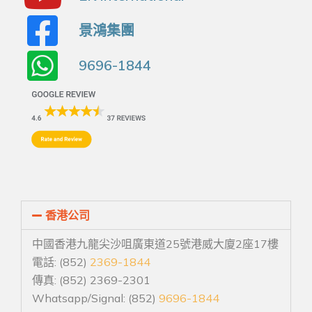
景鴻集團
9696-1844
香港公司
中國香港九龍尖沙咀廣東道25號港威大廈2座17樓
電話: (852)
2369-1844
傳真: (852) 2369-2301
Whatsapp/Signal: (852)
9696-1844