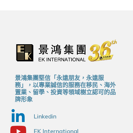
景鴻集團堅信「永遠朋友，永遠服
務」，以專業誠信的服務在移民、海外
置業、留學、投資等領域樹立認可的品
牌形象
Linkedin
EK International