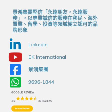
景鴻集團堅信「永遠朋友，永遠服
務」，以專業誠信的服務在移民、海外
置業、留學、投資等領域樹立認可的品
牌形象
Linkedin
EK International
景鴻集團
9696-1844