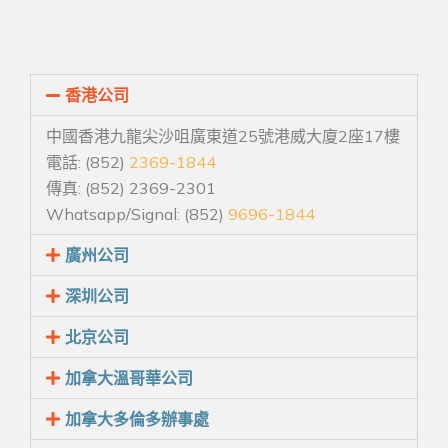
香港公司
中國香港九龍尖沙咀廣東道25號港威大廈2座17樓
電話: (852)
2369-1844
傳真: (852) 2369-2301
Whatsapp/Signal: (852)
9696-1844
廣州公司
深圳公司
北京公司
加拿大溫哥華公司
加拿大多倫多辦事處