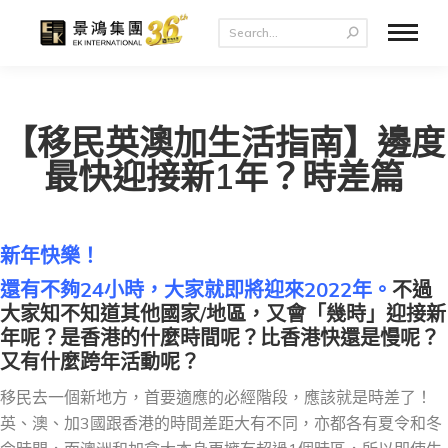
【移民英澳加生活指南】邊度
最快迎接新1年？時差篇
新年快樂！
還有不夠24小時，大家就即將迎來2022年。
不過
大家知不知道其他國家/地區，又會「幾時」迎接新
年呢？是香港的什麼時間呢？比香港快還是慢呢？
又有什麼跨年活動呢？
移民去一個新地方，首要適應的必經階段，應該就是時差了！
英、澳、加3國跟香港的時間差距大有不同，亦都各有夏令和冬