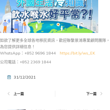
如欲了解更多全球各地移民資訊，歡迎聯繫景鴻專業顧問團隊，
為您提供詳細信息！
WhatsApp：+852 9696 1844
https://bit.ly/ws_EK
公司電話：+852 2369 1844
31/12/2021
上一篇
下一篇