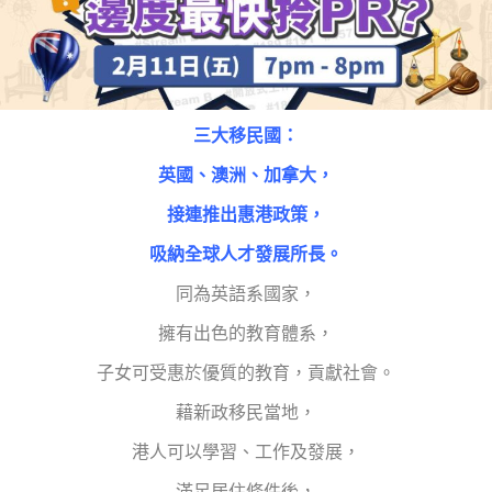
三大移民國：
英國、澳洲、加拿大，
接連推出惠港政策，
吸納全球人才發展所長。
同為英語系國家，
擁有出色的教育體系，
子女可受惠於優質的教育，貢獻社會。
藉新政移民當地，
港人可以學習、工作及發展，
滿足居住條件後，