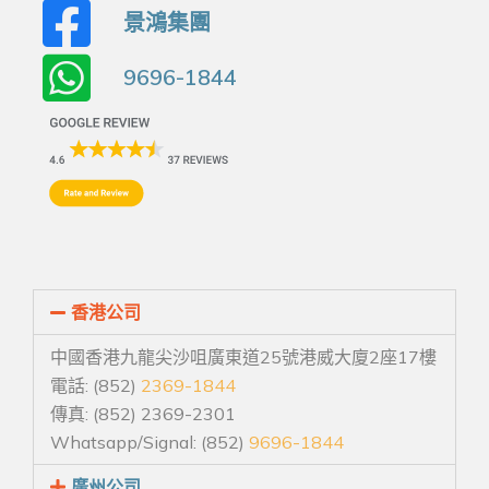
景鴻集團
9696-1844
香港公司
中國香港九龍尖沙咀廣東道25號港威大廈2座17樓
電話: (852)
2369-1844
傳真: (852) 2369-2301
Whatsapp/Signal: (852)
9696-1844
廣州公司