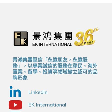
景鴻集團堅信「永遠朋友，永遠服
務」，以專業誠信的服務在移民、海外
置業、留學、投資等領域樹立認可的品
牌形象
Linkedin
EK International