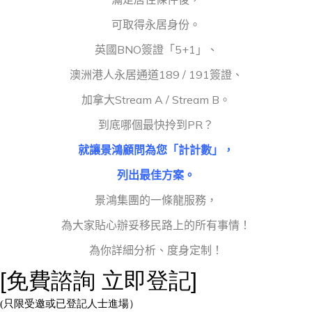
可取得永居身份。
英國BNO簽證「5+1」、
澳洲港人永居通道189 / 191簽證、
加拿大Stream A / Stream B。
到底哪個最快拎到PR？
就讓景鴻顧問為您「計計數」，
列出最佳方案。
景鴻集團的一條龍服務，
為大家貼心辦妥移民路上的所有事情！
為你詳細分析、度身定制！