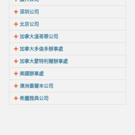
深圳公司
北京公司
加拿大溫哥華公司
加拿大多倫多辦事處
加拿大蒙特利爾辦事處
美國辦事處
澳洲墨爾本公司
希臘雅典公司