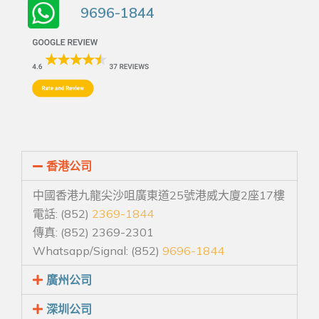
9696-1844
香港公司
中國香港九龍尖沙咀廣東道25號港威大廈2座17樓
電話: (852)
2369-1844
傳真: (852) 2369-2301
Whatsapp/Signal: (852)
9696-1844
廣州公司
深圳公司