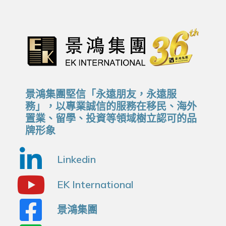
景鴻集團堅信「永遠朋友，永遠服
務」，以專業誠信的服務在移民、海外
置業、留學、投資等領域樹立認可的品
牌形象
Linkedin
EK International
景鴻集團