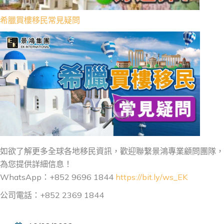
希臘買樓移民常見疑問
如欲了解更多全球各地移民資訊，歡迎聯繫景鴻專業顧問團隊，
為您提供詳細信息！
WhatsApp：+852 9696 1844
https://bit.ly/ws_EK
公司電話：+852 2369 1844