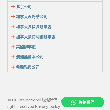
北京公司
加拿大溫哥華公司
加拿大多倫多辦事處
加拿大蒙特利爾辦事處
美國辦事處
澳洲墨爾本公司
希臘雅典公司
© EK International 版權所有 Copyright 2026 All
rights reserved.
Privacy poilcy
.