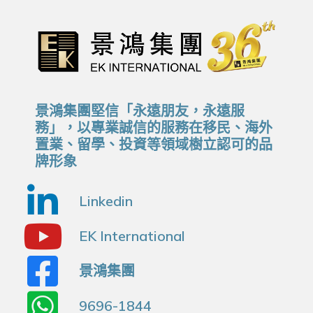
景鴻集團堅信「永遠朋友，永遠服
務」，以專業誠信的服務在移民、海外
置業、留學、投資等領域樹立認可的品
牌形象
Linkedin
EK International
景鴻集團
9696-1844