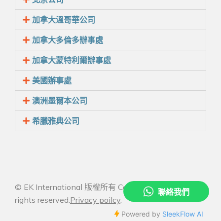
加拿大溫哥華公司
加拿大多倫多辦事處
加拿大蒙特利爾辦事處
美國辦事處
澳洲墨爾本公司
希臘雅典公司
© EK International 版權所有 Copyright 2026 All
rights reserved.
Privacy poilcy
.