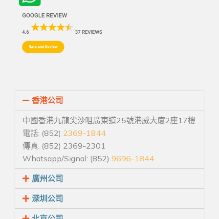
香港公司
中國香港九龍尖沙咀廣東道25號港威大廈2座17樓
電話: (852)
2369-1844
傳真: (852) 2369-2301
Whatsapp/Signal: (852)
9696-1844
廣州公司
深圳公司
北京公司