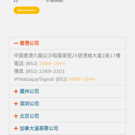
香港公司
中國香港九龍尖沙咀廣東道25號港威大廈2座17樓
電話: (852)
2369-1844
傳真: (852) 2369-2301
Whatsapp/Signal: (852)
9696-1844
廣州公司
深圳公司
北京公司
加拿大溫哥華公司