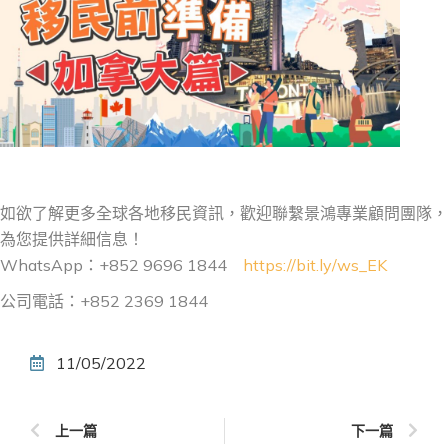
如欲了解更多全球各地移民資訊，歡迎聯繫景鴻專業顧問團隊，
為您提供詳細信息！
WhatsApp：+852 9696 1844
https://bit.ly/ws_EK
公司電話：+852 2369 1844
11/05/2022
上一篇
下一篇