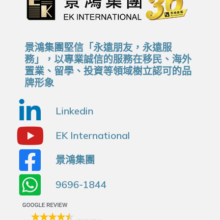
景鴻集團堅信「永遠朋友，永遠服
務」，以專業誠信的服務在移民、海外
置業、留學、投資等領域樹立認可的品
牌形象
Linkedin
EK International
景鴻集團
9696-1844