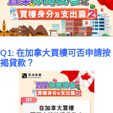
Q1: 在加拿大買樓可否申請按
揭貸款？