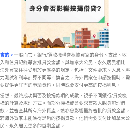
會的。
一般而言，銀行/貸款機構會根據買家的身分、支出、收
入和信貸紀錄等審批貸款金額。與加拿大公民、永久居民相比，
海外買家往往受制於更嚴格的規定，包括：文件要求、入息、壓
力測試和利率計算不同等。換言之，海外買家在申請按揭時，需
要提供更詳盡的申請資料，同時或要支付更高的按揭利息。
當然，最終成功與否及按揭款項的成數，視乎不同銀行/貸款機
構的計算及處理方式。而部分機構或會要求貸款人親身辦理借
款，並審查其所有海外資產，這亦會影響最終審批的貸款金額。
若海外買家未能獲得足夠的按揭貸款，他們需要支付比加拿大公
民、永久居民更多的首期金額。