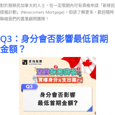
對於剛移民加拿大的人士，在一定限期內可有資格申請「新移民
按揭計劃」(Newcomers Mortgage)。如欲了解更多，歡迎隨時
聯絡我們的置業顧問團隊！
Q3
：身分會否影響最低首期
金額？