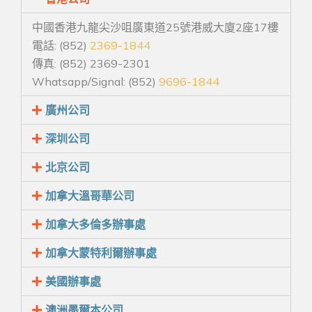
中國香港九龍尖沙咀廣東道25號港威大廈2座17樓
電話: (852)
2369-1844
傳真: (852) 2369-2301
Whatsapp/Signal: (852)
9696-1844
廣州公司
深圳公司
北京公司
加拿大溫哥華公司
加拿大多倫多辦事處
加拿大蒙特利爾辦事處
美國辦事處
澳洲墨爾本公司