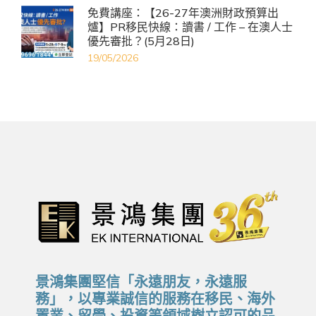
免費講座：【26-27年澳洲財政預算出
爐】PR移民快線：讀書 / 工作 – 在澳人士
優先審批？(5月28日)
19/05/2026
景鴻集團堅信「永遠朋友，永遠服
務」，以專業誠信的服務在移民、海外
置業、留學、投資等領域樹立認可的品