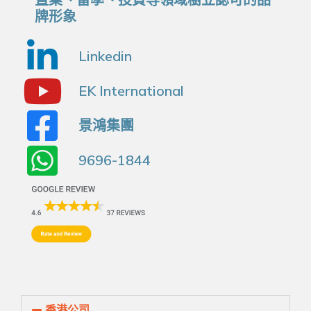
牌形象
Linkedin
EK International
景鴻集團
9696-1844
香港公司