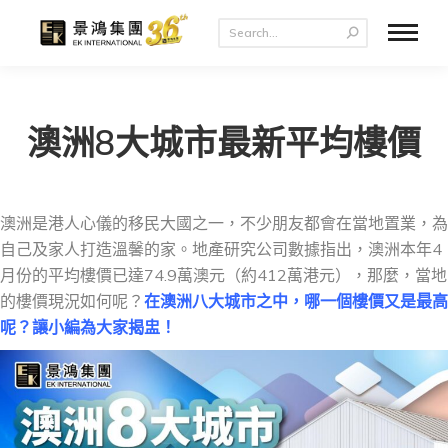
澳洲8大城市最新平均樓價
澳洲是港人心儀的移民大國之一，不少朋友都會在當地置業，為
自己及家人打造溫馨的家。地產研究公司數據指出，澳洲本年4
月份的平均樓價已達74.9萬澳元（約412萬港元），那麼，當地
的樓價現況如何呢？
在澳洲八大城市之中，哪一個樓價又是最高
呢？讓小編為大家揭盅！