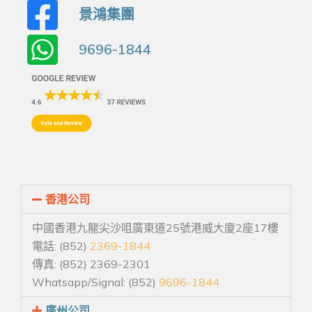
景鴻集團
9696-1844
香港公司
中國香港九龍尖沙咀廣東道25號港威大廈2座17樓
電話: (852)
2369-1844
傳真: (852) 2369-2301
Whatsapp/Signal: (852)
9696-1844
廣州公司