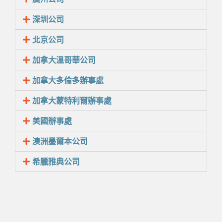
深圳公司
北京公司
加拿大溫哥華公司
加拿大多倫多辦事處
加拿大蒙特利爾辦事處
美國辦事處
澳洲墨爾本公司
希臘雅典公司