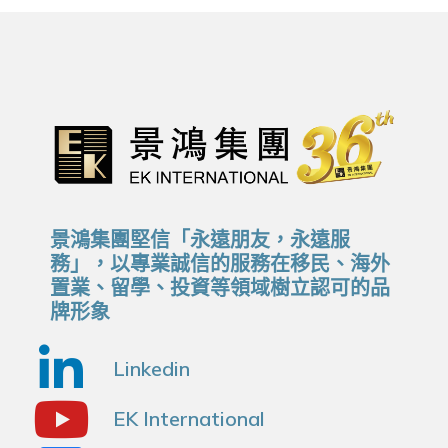
景鴻集團堅信「永遠朋友，永遠服
務」，以專業誠信的服務在移民、海外
置業、留學、投資等領域樹立認可的品
牌形象
Linkedin
EK International