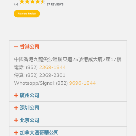
香港公司
中國香港九龍尖沙咀廣東道25號港威大廈2座17樓
電話: (852)
2369-1844
傳真: (852) 2369-2301
Whatsapp/Signal: (852)
9696-1844
廣州公司
深圳公司
北京公司
加拿大溫哥華公司