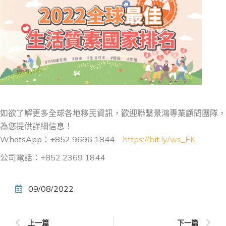
如欲了解更多全球各地移民資訊，歡迎聯繫景鴻專業顧問團隊，
為您提供詳細信息！
WhatsApp：+852 9696 1844
https://bit.ly/ws_EK
公司電話：+852 2369 1844
09/08/2022
上一篇
下一篇