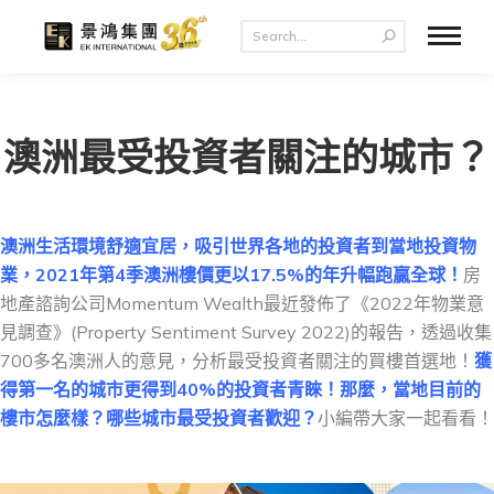
澳洲最受投資者關注的城市？
澳洲生活環境舒適宜居，吸引世界各地的投資者到當地投資物
業，2021年第4季澳洲樓價更以17.5%的年升幅跑贏全球！
房
地產諮詢公司Momentum Wealth最近發佈了《2022年物業意
見調查》(Property Sentiment Survey 2022)的報告，透過收集
700多名澳洲人的意見，分析最受投資者關注的買樓首選地！
獲
得第一名的城市更得到40%的投資者青睞！那麼，當地目前的
樓市怎麼樣？哪些城市最受投資者歡迎？
小編帶大家一起看看！