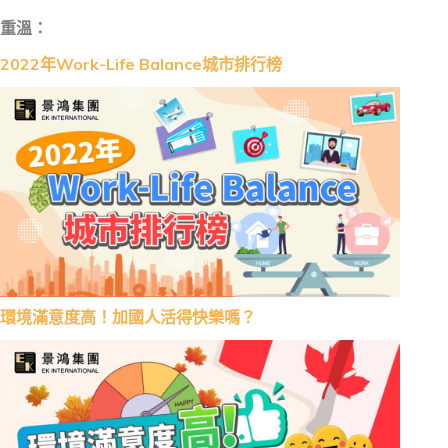
重溫：
2022年Work-Life Balance城市排行榜
環境滿意度高！加國人活得快樂嗎？