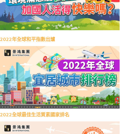
2022年全球和平指數出爐
2022全球最佳生活質素國家排名