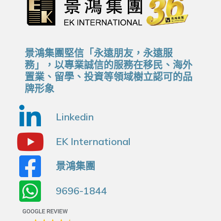
景鴻集團堅信「永遠朋友，永遠服
務」，以專業誠信的服務在移民、海外
置業、留學、投資等領域樹立認可的品
牌形象
Linkedin
EK International
景鴻集團
9696-1844