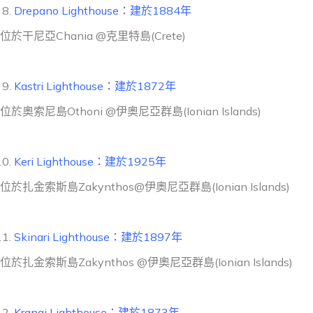
Drepano Lighthouse：建於1884年
位於干尼亞Chania @克里特島(Crete)
Kastri Lighthouse：建於1872年
位於奧索尼島Othoni @伊奧尼亞群島(Ionian Islands)
Keri Lighthouse：建於1925年
位於扎金索斯島Zakynthos@伊奧尼亞群島(Ionian Islands)
Skinari Lighthouse：建於1897年
位於扎金索斯島Zakynthos @伊奧尼亞群島(Ionian Islands)
Kranai Lighthouse：建於1873年