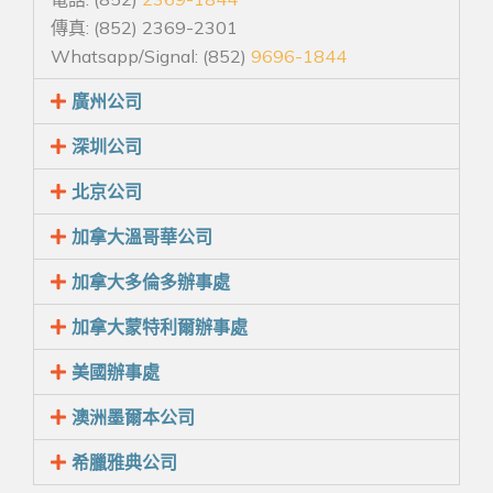
傳真: (852) 2369-2301
Whatsapp/Signal: (852)
9696-1844
廣州公司
深圳公司
北京公司
加拿大溫哥華公司
加拿大多倫多辦事處
加拿大蒙特利爾辦事處
美國辦事處
澳洲墨爾本公司
希臘雅典公司