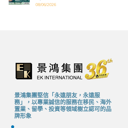
08/06/2026
景鴻集團堅信「永遠朋友，永遠服
務」，以專業誠信的服務在移民、海外
置業、留學、投資等領域樹立認可的品
牌形象