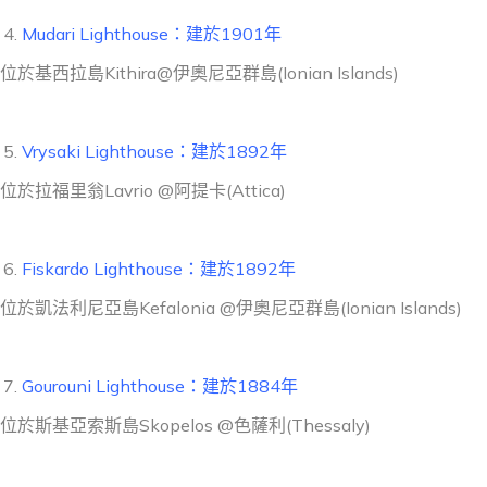
Mudari Lighthouse：建於1901年
位於基西拉島Kithira@伊奧尼亞群島(Ionian Islands)
Vrysaki Lighthouse：建於1892年
位於拉福里翁Lavrio @阿提卡(Attica)
Fiskardo Lighthouse：建於1892年
位於凱法利尼亞島Kefalonia @伊奧尼亞群島(Ionian Islands)
Gourouni Lighthouse：建於1884年
位於斯基亞索斯島Skopelos @色薩利(Thessaly)