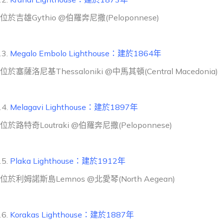
位於吉雄Gythio @伯羅奔尼撒(Peloponnese)
Megalo Embolo Lighthouse：建於1864年
位於塞薩洛尼基Thessaloniki @中馬其頓(Central Macedonia)
Melagavi Lighthouse：建於1897年
位於路特奇Loutraki @伯羅奔尼撒(Peloponnese)
Plaka Lighthouse：建於1912年
位於利姆諾斯島Lemnos @北愛琴(North Aegean)
Korakas Lighthouse：建於1887年