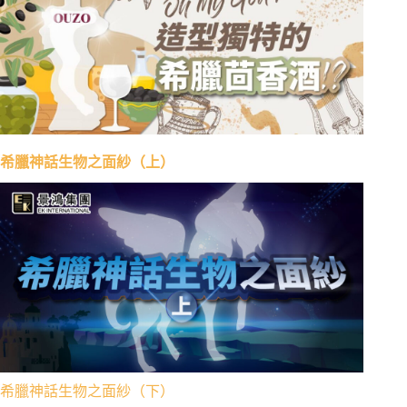
希臘神話生物之面紗（上）
希臘神話生物之面紗（下）