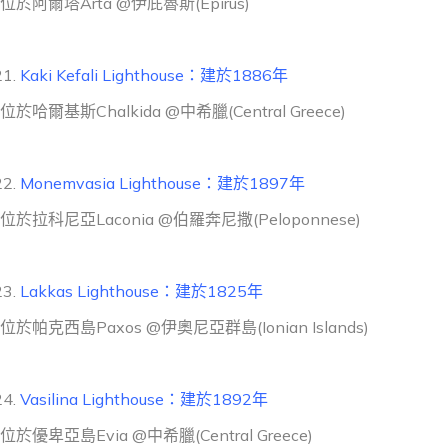
位於阿爾塔Arta @伊庇魯斯(Epirus)
Kaki Kefali Lighthouse：建於1886年
位於哈爾基斯Chalkida @中希臘(Central Greece)
Monemvasia Lighthouse：建於1897年
位於拉科尼亞Laconia @伯羅奔尼撒(Peloponnese)
Lakkas Lighthouse：建於1825年
位於帕克西島Paxos @伊奧尼亞群島(Ionian Islands)
Vasilina Lighthouse：建於1892年
位於優卑亞島Evia @中希臘(Central Greece)