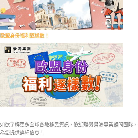
歐盟身份福利逐樣數！
如欲了解更多全球各地移民資訊，歡迎聯繫景鴻專業顧問團隊，
為您提供詳細信息！