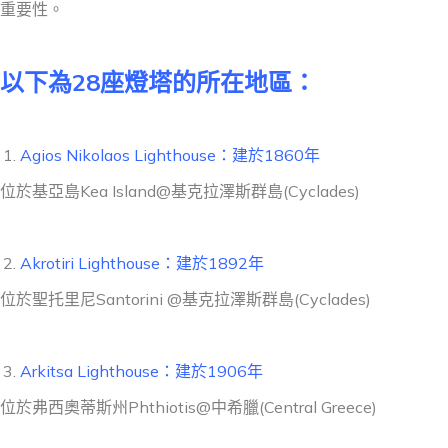
重要性。
以下為28座燈塔的所在地區：
Agios Nikolaos Lighthouse：建於1860年
位於基亞島Kea Island@基克拉澤斯群島(Cyclades)
Akrotiri Lighthouse：建於1892年
位於聖托里尼Santorini @基克拉澤斯群島(Cyclades)
Arkitsa Lighthouse：建於1906年
位於弗西奧蒂斯州Phthiotis@中希臘(Central Greece)