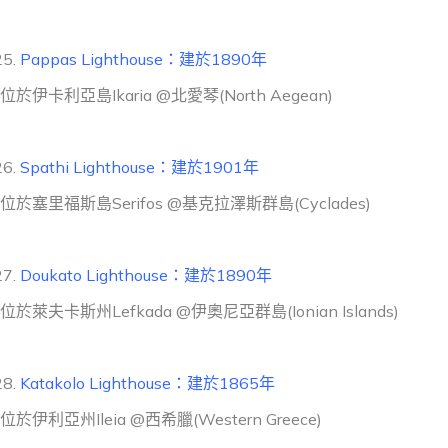
Pappas Lighthouse：建於1890年
位於伊卡利亞島Ikaria @北愛琴(North Aegean)
Spathi Lighthouse：建於1901年
位於塞里福斯島Serifos @基克拉澤斯群島(Cyclades)
Doukato Lighthouse：建於1890年
位於萊夫卡斯州Lefkada @伊奧尼亞群島(Ionian Islands)
Katakolo Lighthouse：建於1865年
位於伊利亞州Ileia @西希臘(Western Greece)