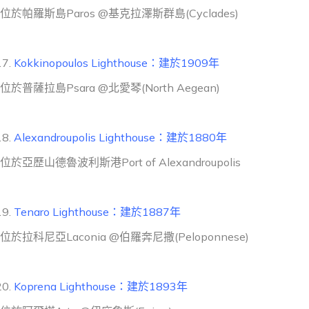
位於帕羅斯島Paros @基克拉澤斯群島(Cyclades)
Kokkinopoulos Lighthouse：建於1909年
位於普薩拉島Psara @北愛琴(North Aegean)
Alexandroupolis Lighthouse：建於1880年
位於亞歷山德魯波利斯港Port of Alexandroupolis
Tenaro Lighthouse：建於1887年
位於拉科尼亞Laconia @伯羅奔尼撒(Peloponnese)
Koprena Lighthouse：建於1893年