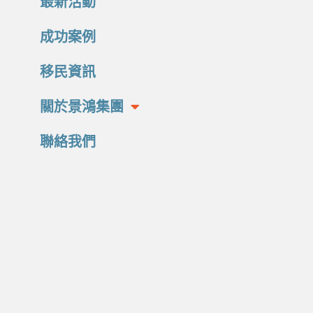
最新活動
成功案例
移民資訊
關於景鴻集團
聯絡我們