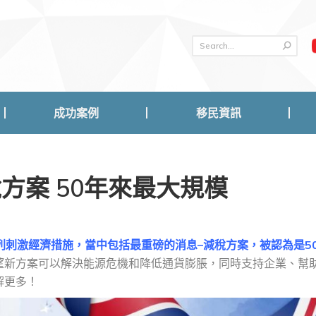
成功案例
移民資訊
成功案例
移民資訊
方案 50年來最大規模
一系列刺激經濟措施，當中包括最重磅的消息–減稅方案，被認為是5
望新方案可以解決能源危機和降低通貨膨脹，同時支持企業、幫
解更多！