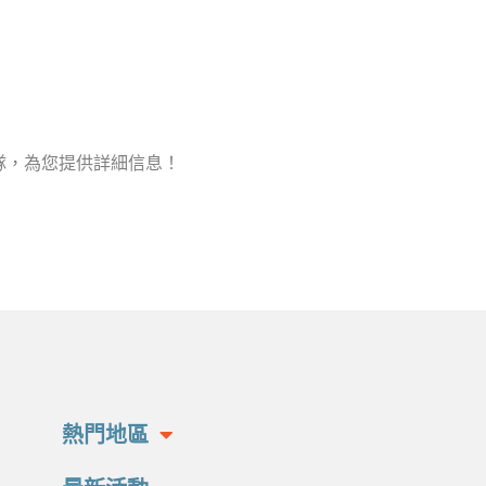
隊，為您提供詳細信息！
熱門地區