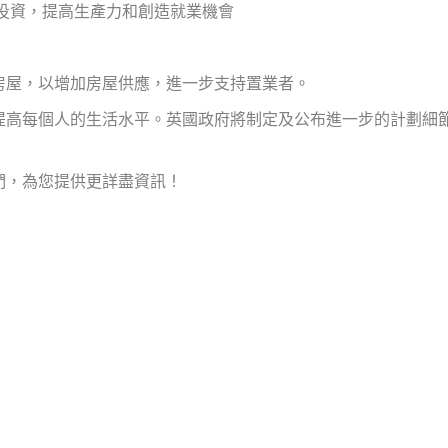
投資，提高生產力和創造就業機會
房屋，以增加房屋供應，進一步支持置業者。
提高每個人的生活水平。英國政府將制定及公布進一步的計劃細
們，為您提供更詳盡資訊！