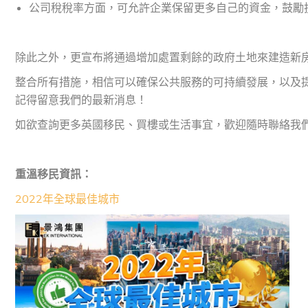
公司稅稅率方面，可允許企業保留更多自己的資金，鼓勵
除此之外，更宣布將通過增加處置剩餘的政府土地來建造新
整合所有措施，相信可以確保公共服務的可持續發展，以及
記得留意我們的最新消息！
如欲查詢更多英國移民、買樓或生活事宜，歡迎隨時聯絡我
重溫移民資訊：
2022年全球最佳城市