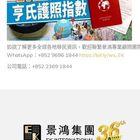
如欲了解更多全球各地移民資訊，歡迎聯繫景鴻專業顧問團
WhatsApp：+852 9696 1844
https://bit.ly/ws_EK
公司電話：+852 2369 1844