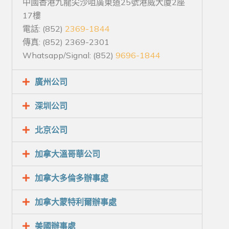
中國香港九龍尖沙咀廣東道25號港威大廈2座
17樓
電話: (852)
2369-1844
傳真: (852) 2369-2301
Whatsapp/Signal: (852)
9696-1844
廣州公司
深圳公司
北京公司
加拿大溫哥華公司
加拿大多倫多辦事處
加拿大蒙特利爾辦事處
美國辦事處