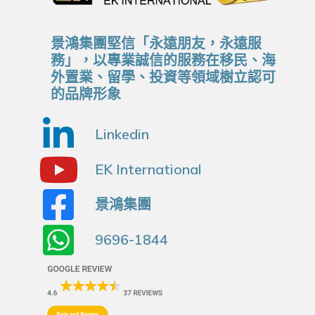
景鴻集團堅信「永遠朋友，永遠服
務」，以專業誠信的服務在移民、海
外置業、留學、投資等領域樹立認可
的品牌形象
Linkedin
EK International
景鴻集團
9696-1844