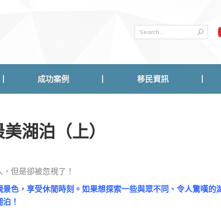
成功案例
移民資訊
成功案例
移民資訊
最美湖泊（上）
人，但是卻被忽視了！
觀景色，享受休閒時刻。如果想探索一些與眾不同、令人驚嘆的
湖泊！