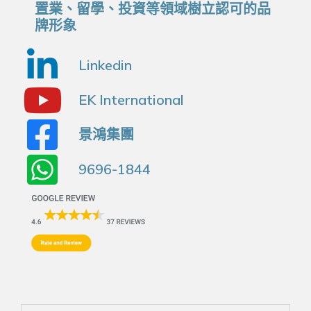
置業、留學、投資等領域樹立認可的品
牌形象
Linkedin
EK International
景鴻集團
9696-1844