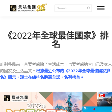
《2022年全球最佳國家》排
名
計劃移民前，首要考慮除了生活成本，也要考慮適合自己及家人
的國家及生活品質。
根據最近公布的《2022年全球最佳國家排
名》顯示，瑞士在總排名跑贏全球，名列榜首。