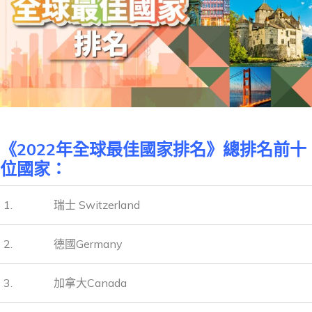
《2022年全球最佳國家排名》總排名前十
位國家：
1.
瑞士 Switzerland
2.
德國Germany
3.
加拿大Canada