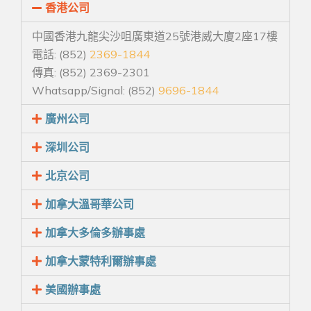
香港公司
中國香港九龍尖沙咀廣東道25號港威大廈2座17樓
電話: (852)
2369-1844
傳真: (852) 2369-2301
Whatsapp/Signal: (852)
9696-1844
廣州公司
深圳公司
北京公司
加拿大溫哥華公司
加拿大多倫多辦事處
加拿大蒙特利爾辦事處
美國辦事處