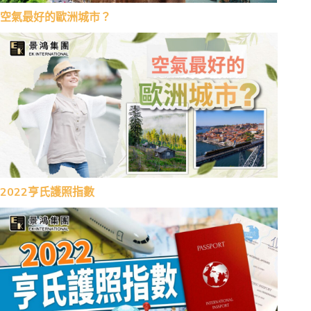
空氣最好的歐洲城市？
2022亨氏護照指數