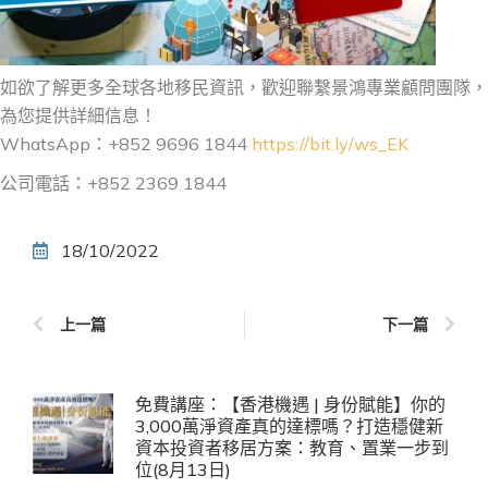
如欲了解更多全球各地移民資訊，歡迎聯繫景鴻專業顧問團隊，
為您提供詳細信息！
WhatsApp：+852 9696 1844
https://bit.ly/ws_EK
公司電話：+852 2369 1844
18/10/2022
上一篇
下一篇
免費講座：【香港機遇 | 身份賦能】你的
3,000萬淨資產真的達標嗎？打造穩健新
資本投資者移居方案：教育、置業一步到
位(8月13日)