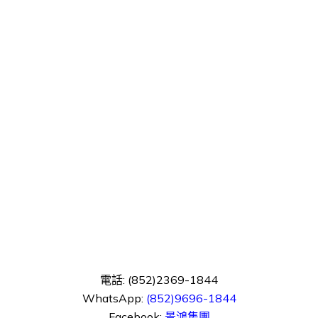
電話: (852)2369-1844
WhatsApp:
(852)9696-1844
Facebook:
景鴻集團