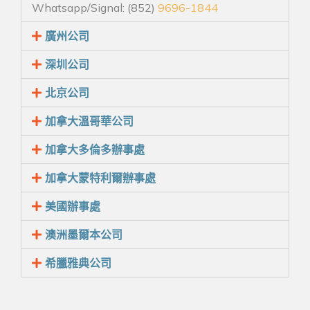
Whatsapp/Signal: (852)
9696-1844
廣州公司
深圳公司
北京公司
加拿大溫哥華公司
加拿大多倫多辦事處
加拿大蒙特利爾辦事處
美國辦事處
澳洲墨爾本公司
希臘雅典公司