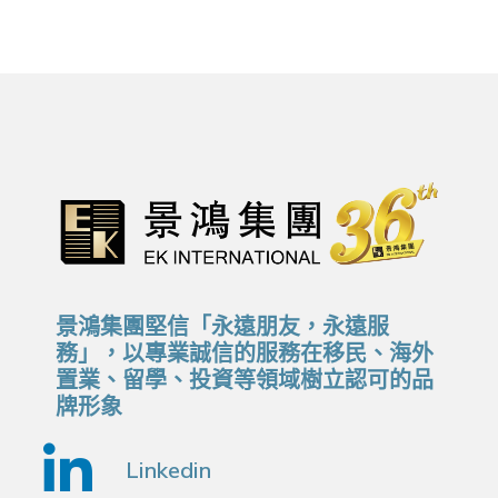
景鴻集團堅信「永遠朋友，永遠服
務」，以專業誠信的服務在移民、海外
置業、留學、投資等領域樹立認可的品
牌形象
Linkedin