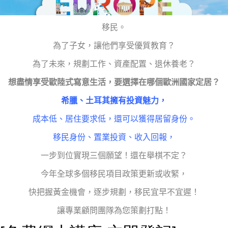
移民。
為了子女，讓他們享受優質教育？
為了未來，規劃工作、資產配置、退休養老？
想盡情享受歐陸式寫意生活，要選擇在哪個歐洲國家定居？
希臘、土耳其擁有投資魅力，
成本低、居住要求低，還可以獲得居留身份。
移民身份、置業投資、收入回報，
一步到位實現三個願望！還在舉棋不定？
今年全球多個移民項目政策更新或收緊，
快把握黃金機會，逐步規劃，移民宜早不宜遲！
讓專業顧問團隊為您策劃打點！