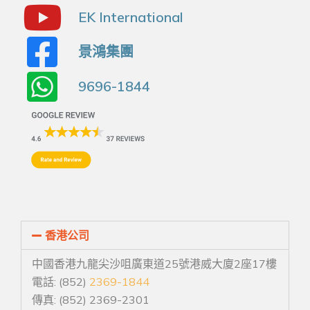
EK International
景鴻集團
9696-1844
香港公司
中國香港九龍尖沙咀廣東道25號港威大廈2座17樓
電話: (852)
2369-1844
傳真: (852) 2369-2301