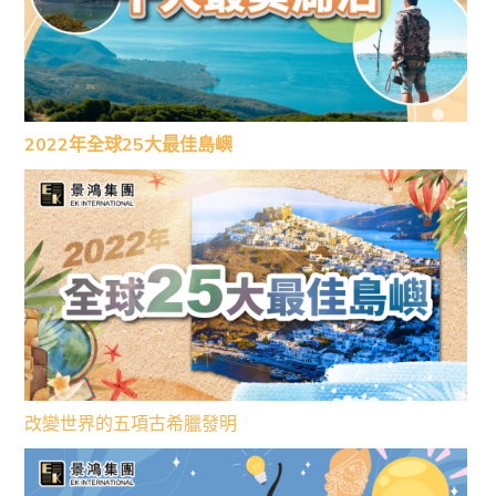
2022年全球25大最佳島嶼
改變世界的五項古希臘發明