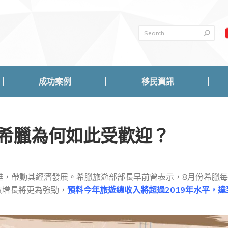
成功案例
移民資訊
成功案例
移民資訊
希臘為何如此受歡迎？
甦，帶動其經濟發展。希臘旅遊部部長早前曾表示，8月份希臘
數增長將更為強勁，
預料今年旅遊總收入將超過2019年水平，達