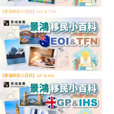
【景鴻移民小百科】EOI & TFN
【景鴻移民小百科】GP & IHS