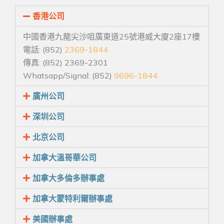
香港公司
中國香港九龍尖沙咀廣東道25號港威大廈2座17樓
電話: (852)
2369-1844
傳真: (852) 2369-2301
Whatsapp/Signal: (852)
9696-1844
廣州公司
深圳公司
北京公司
加拿大溫哥華公司
加拿大多倫多辦事處
加拿大蒙特利爾辦事處
美國辦事處