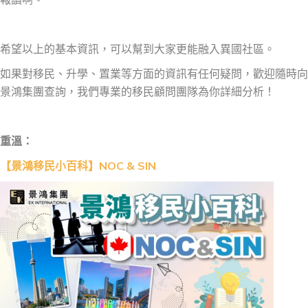
希望以上的基本資訊，可以幫到大家更能融入異國社區。
如果對移民、升學、置業等方面的資訊有任何疑問，歡迎隨時向
景鴻集團查詢，我們專業的移民顧問團隊為你詳細分析！
重溫：
【景鴻移民小百科】NOC & SIN