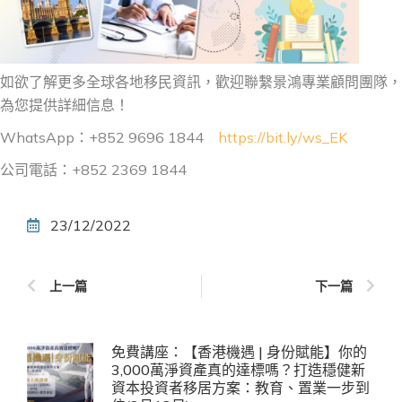
如欲了解更多全球各地移民資訊，歡迎聯繫景鴻專業顧問團隊，
為您提供詳細信息！
WhatsApp：+852 9696 1844
https://bit.ly/ws_EK
公司電話：+852 2369 1844
23/12/2022
上一篇
下一篇
免費講座：【香港機遇 | 身份賦能】你的
3,000萬淨資產真的達標嗎？打造穩健新
資本投資者移居方案：教育、置業一步到