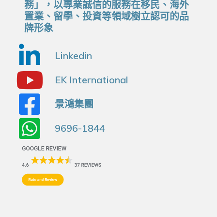
務」，以專業誠信的服務在移民、海外
置業、留學、投資等領域樹立認可的品
牌形象
Linkedin
EK International
景鴻集團
9696-1844