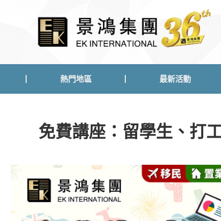
熱門地區
最新活動
熱門地區
最新活動
免費講座：留學生、打工仔