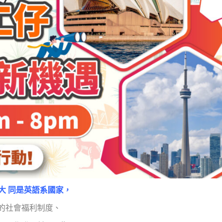
大 同是英語系國家，
的社會福利制度、