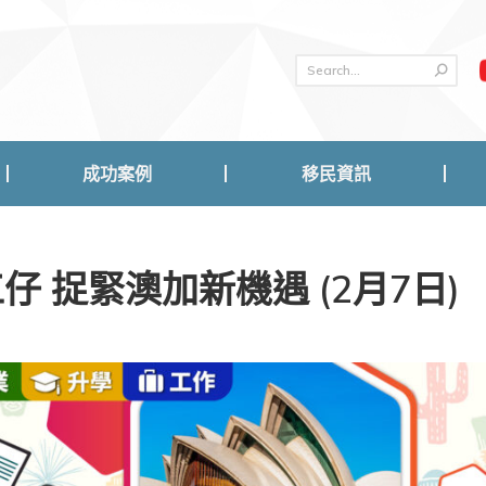
成功案例
移民資訊
成功案例
移民資訊
 捉緊澳加新機遇 (2月7日)