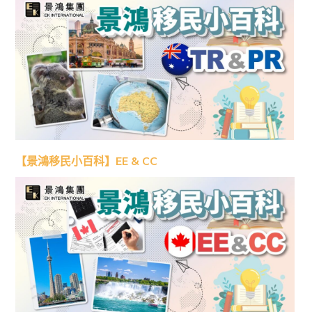
【景鴻移民小百科】EE & CC