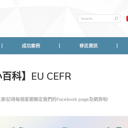
成功案例
移民資訊
成功案例
移民資訊
科】EU CEFR
!記得每個星期鎖定我們的Facebook page及網頁啦!