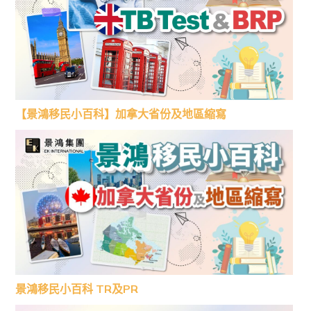
【景鴻移民小百科】加拿大省份及地區縮寫
景鴻移民小百科 TR及PR