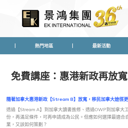
熱門地區
最新活動
熱門地區
最新活動
免費講座：惠港新政再放寬 
隨著加拿大惠港新政【Stream B】放寬，移民加拿大途徑
透過【Stream A】到加拿大讀書進修、透過OWP到加拿大
份，再滿足條件，可再申請成為公民。但應如何選擇最適合
業，又該如何策劃？