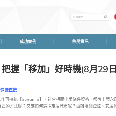
成功案例
移民資訊
成功案例
移民資訊
把握「移加」好時機(8月29日
更快捷直接！
工作再接軌【Stream B】，符合相關申請條件資格，都可申請永
自己的方法呢？又應如何選擇定居城市呢？由離境到登陸、安居