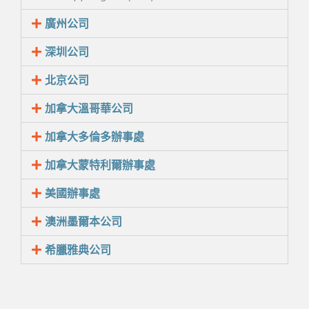
廣州公司
深圳公司
北京公司
加拿大溫哥華公司
加拿大多倫多辦事處
加拿大蒙特利爾辦事處
美國辦事處
澳洲墨爾本公司
希臘雅典公司