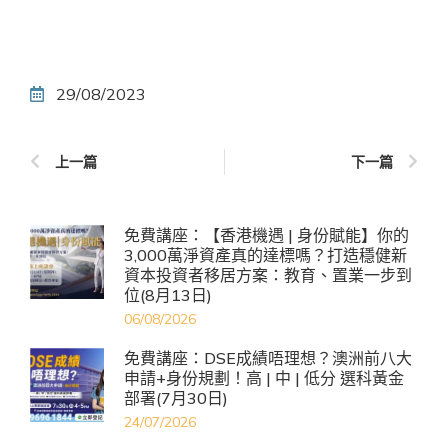
29/08/2023
上一篇
下一篇
免費講座：【香港機遇 | 身份賦能】你的
3,000萬淨資產真的達標嗎？打造穩健新
資本投資者移居方案：教育、置業一步到
位(8月13日)
06/08/2026
免費講座：DSE成績唔理想？澳洲前八大
申請+身份規劃！高 | 中 | 低分 選科黃金
部署(7月30日)
24/07/2026