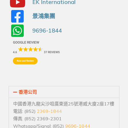
EK International
景鴻集團
9696-1844
香港公司
中國香港九龍尖沙咀廣東道25號港威大廈2座17樓
電話: (852)
2369-1844
傳真: (852) 2369-2301
Whatsapp/Signal: (852)
9696-1844