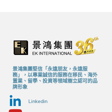
景鴻集團堅信「永遠朋友，永遠服
務」，以專業誠信的服務在移民、海外
置業、留學、投資等領域樹立認可的品
牌形象
Linkedin