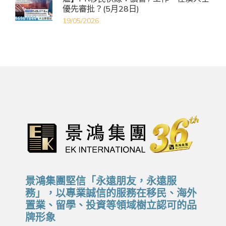
優先審批？(5月28日)
19/05/2026
景鴻集團堅信「永遠朋友，永遠服
務」，以專業誠信的服務在移民、海外
置業、留學、投資等領域樹立認可的品
牌形象