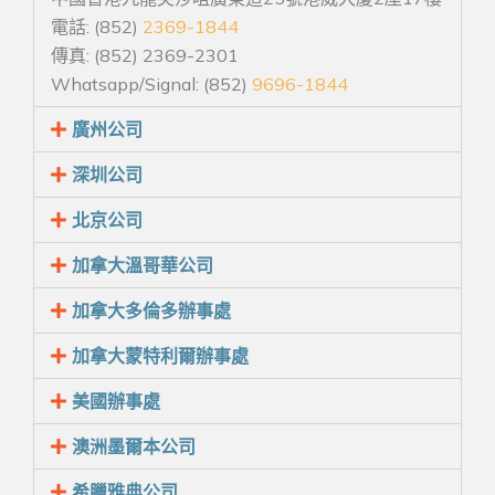
電話: (852)
2369-1844
傳真: (852) 2369-2301
Whatsapp/Signal: (852)
9696-1844
廣州公司
深圳公司
北京公司
加拿大溫哥華公司
加拿大多倫多辦事處
加拿大蒙特利爾辦事處
美國辦事處
澳洲墨爾本公司
希臘雅典公司