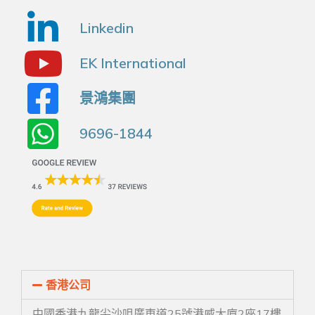
Linkedin
EK International
景鴻集團
9696-1844
香港公司
中國香港九龍尖沙咀廣東道25號港威大廈2座17樓