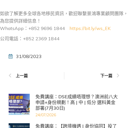
如欲了解更多全球各地移民資訊，歡迎聯繫景鴻專業顧問團隊，
為您提供詳細信息！
WhatsApp：+852 9696 1844
https://bit.ly/ws_EK
公司電話：+852 2369 1844
31/08/2023
上一篇
下一篇
免費講座：DSE成績唔理想？澳洲前八大
申請+身份規劃！高 | 中 | 低分 選科黃金
部署(7月30日)
24/07/2026
免費講座：【跨境機遇 | 身份協同】投了