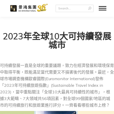
2023年全球10大可持續發展
城市
可持續發展一直是全球的重要議題，致力在經濟發展和環境保育
中取得平衡，既能滿足當代需要又不損害後代的發展。最近，全
球市場調查機構歐睿國際(Euromonitor International)發佈
「2023年可持續旅遊指數」(Sustainable Travel Index in
2023)，當中重點關注「全球10大最具可持續性的城市」，根
據3大範疇、7大領域共56項因素，對全球99個國家/地區的城
市的可持續旅行和旅遊業進行評分。一齊看看哪些城市上榜？