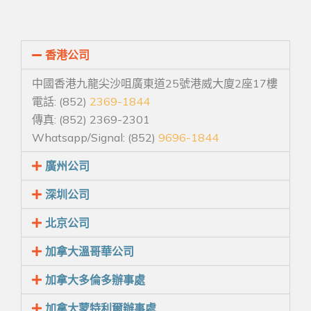
香港公司
中國香港九龍尖沙咀廣東道25號港威大廈2座17樓
電話: (852)
2369-1844
傳真: (852) 2369-2301
Whatsapp/Signal: (852)
9696-1844
廣州公司
深圳公司
北京公司
加拿大溫哥華公司
加拿大多倫多辦事處
加拿大蒙特利爾辦事處