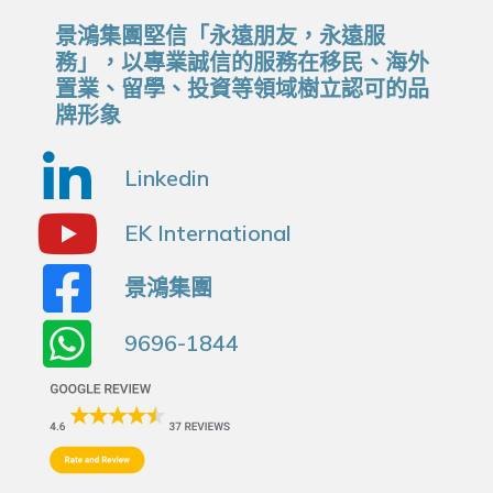
景鴻集團堅信「永遠朋友，永遠服
務」，以專業誠信的服務在移民、海外
置業、留學、投資等領域樹立認可的品
牌形象
Linkedin
EK International
景鴻集團
9696-1844