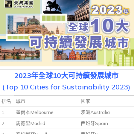
2023
年全球10大可持續發展城市
(Top 10 Cities for Sustainability 2023)
排名
城市
國家
1.
墨爾本Melbourne
澳洲Australia
2.
馬德里Madrid
西班牙Spain