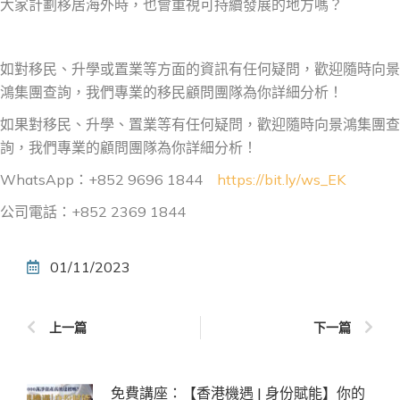
大家計劃移居海外時，也會重視可持續發展的地方嗎？
如對移民、升學或置業等方面的資訊有任何疑問，歡迎隨時向景
鴻集團查詢，我們專業的移民顧問團隊為你詳細分析！
如果對移民、升學、置業等有任何疑問，歡迎隨時向景鴻集團查
詢，我們專業的顧問團隊為你詳細分析！
WhatsApp：+852 9696 1844
https://bit.ly/ws_EK
公司電話：+852 2369 1844
01/11/2023
上一篇
下一篇
免費講座：【香港機遇 | 身份賦能】你的