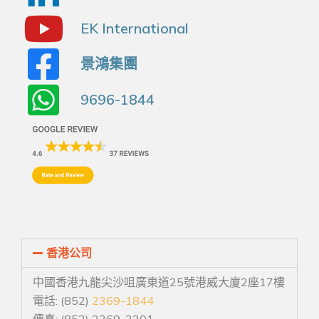
EK International
景鴻集團
9696-1844
香港公司
中國香港九龍尖沙咀廣東道25號港威大廈2座17樓
電話: (852)
2369-1844