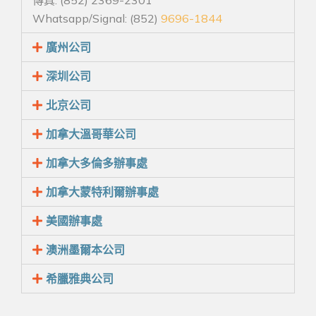
傳真: (852) 2369-2301
Whatsapp/Signal: (852)
9696-1844
廣州公司
深圳公司
北京公司
加拿大溫哥華公司
加拿大多倫多辦事處
加拿大蒙特利爾辦事處
美國辦事處
澳洲墨爾本公司
希臘雅典公司