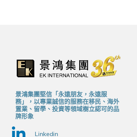
景鴻集團堅信「永遠朋友，永遠服
務」，以專業誠信的服務在移民、海外
置業、留學、投資等領域樹立認可的品
牌形象
Linkedin