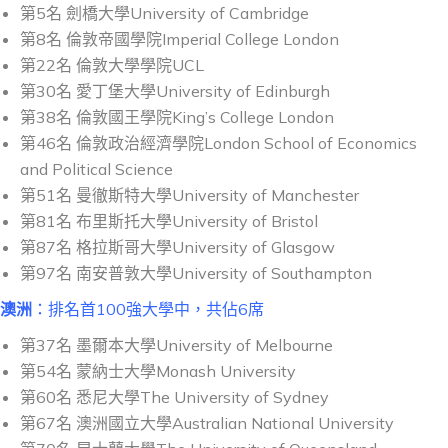
第5名 劍橋大學University of Cambridge
第8名 倫敦帝國學院Imperial College London
第22名 倫敦大學學院UCL
第30名 愛丁堡大學University of Edinburgh
第38名 倫敦國王學院King’s College London
第46名 倫敦政治經濟學院London School of Economics
and Political Science
第51名 曼徹斯特大學University of Manchester
第81名 布里斯托大學University of Bristol
第87名 格拉斯哥大學University of Glasgow
第97名 南安普敦大學University of Southampton
澳洲
：排名首100強大學中，共佔6席
第37名 墨爾本大學University of Melbourne
第54名 蒙納士大學Monash University
第60名 悉尼大學The University of Sydney
第67名 澳洲國立大學Australian National University