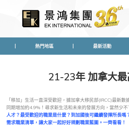
熱門地區
最新活動
熱門地區
最新活動
21-23年 加拿
「移加」生活一直深受歡迎，據加拿大移民部(IRCC)最新數據
同期增加約4.9%！尋求新生活和未來的發展方向，當然少
人才？最受歡迎的職業是什麼？到加國後可繼續發揮所長嗎？為
需求職業清單，讓大家一起好好規劃職業藍圖。一齊看看！