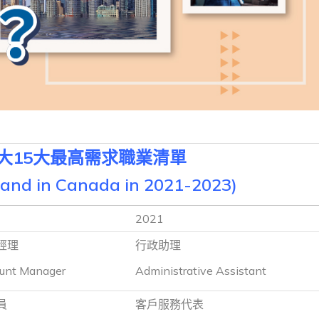
大15大最高需求職業清單
mand in Canada in 2021-2023)
2021
經理
行政助理
unt Manager
Administrative Assistant
員
客戶服務代表