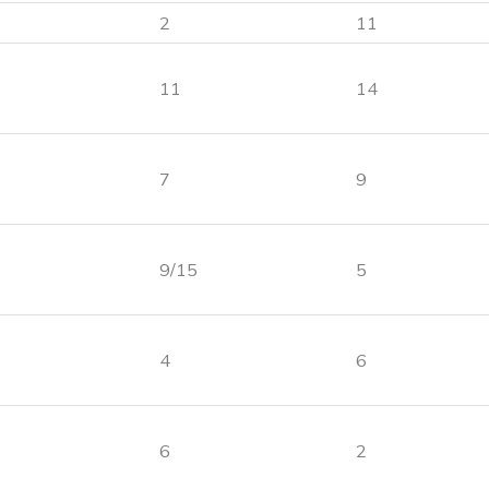
2
11
11
14
7
9
9/15
5
4
6
6
2