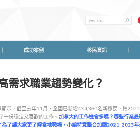
成功案例
移民資訊
成功案例
移民資訊
大最高需求職業趨勢變化？
顯示，截至去年11月，全國已新增434,360名新移民，較202
不了一份穩定又喜歡的工作。
加拿大的工作機會多嗎？哪些行業最
了讓大家更了解當地職場，小編特意整合加國2021-2023年