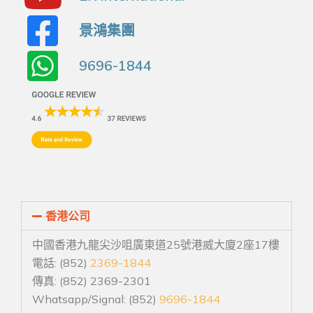
景鴻集團
9696-1844
香港公司
中國香港九龍尖沙咀廣東道25號港威大廈2座17樓
電話: (852)
2369-1844
傳真: (852) 2369-2301
Whatsapp/Signal: (852)
9696-1844