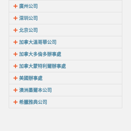
廣州公司
深圳公司
北京公司
加拿大溫哥華公司
加拿大多倫多辦事處
加拿大蒙特利爾辦事處
美國辦事處
澳洲墨爾本公司
希臘雅典公司