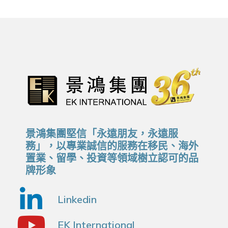
景鴻集團堅信「永遠朋友，永遠服
務」，以專業誠信的服務在移民、海外
置業、留學、投資等領域樹立認可的品
牌形象
Linkedin
EK International