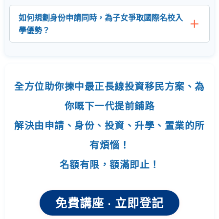
如何規劃身份申請同時，為子女爭取國際名校入
學優勢？
全方位助你揀中最正長線投資移民方案、為
你嘅下一代提前鋪路
解決由申請、身份、投資、升學、置業的所
有煩惱！
名額有限，額滿即止！
免費講座 · 立即登記