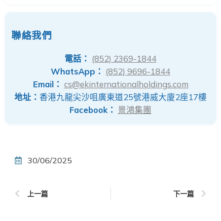
聯絡我們
電話：
(852) 2369-1844
WhatsApp：
(852) 9696-1844
Email：
cs@ekinternationalholdings.com
地址：
香港九龍尖沙咀廣東道25號港威大廈2座17樓
Facebook：
景鴻集團
30/06/2025
上一篇
下一篇