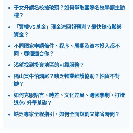
子女升讀名校搶破頭？如何爭取國際名校學額主動
權？
「買樓VS基金」現金流回報預測？最快幾時鬆綁
資金？
不同國家申請條件、程序、周期及資本投入都不
同，哪個適合你？
渴望找到投資地區的可靠服務？
隔山買牛怕爛尾？缺乏物業維護協助？怕貨不對
辦？
如何克服語言、時差、文化差異、跨國學制，打造
退休/ 升學基礎？
缺乏專家全程指引，如何全面規劃又節省時間？