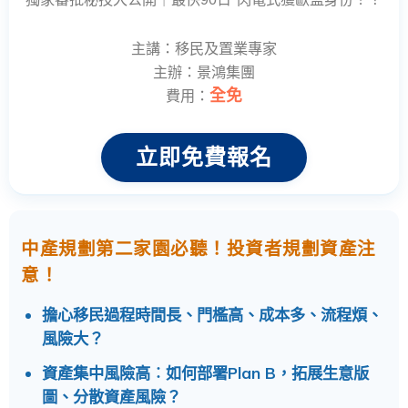
主講：移民及置業專家
主辦：景鴻集團
全免
費用：
立即免費報名
中產規劃第二家園必聽！投資者規劃資產注
意！
擔心移民過程時間長、門檻高、成本多、流程煩、
風險大？
資產集中風險高︰如何部署Plan B，拓展生意版
圖、分散資產風險？