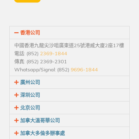
香港公司
中國香港九龍尖沙咀廣東道25號港威大廈2座17樓
電話: (852)
2369-1844
傳真: (852) 2369-2301
Whatsapp/Signal: (852)
9696-1844
廣州公司
深圳公司
北京公司
加拿大溫哥華公司
加拿大多倫多辦事處