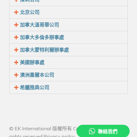
北京公司
加拿大溫哥華公司
加拿大多倫多辦事處
加拿大蒙特利爾辦事處
美國辦事處
澳洲墨爾本公司
希臘雅典公司
© EK International 版權所有 Copyright 2026 All
rights reserved.
Privacy poilcy
.