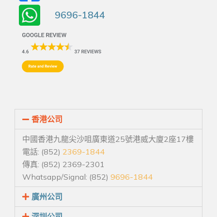
9696-1844
香港公司
中國香港九龍尖沙咀廣東道25號港威大廈2座17樓
電話: (852)
2369-1844
傳真: (852) 2369-2301
Whatsapp/Signal: (852)
9696-1844
廣州公司
深圳公司