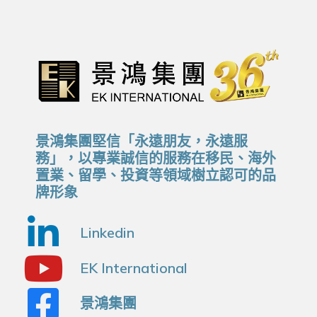
景鴻集團堅信「永遠朋友，永遠服
務」，以專業誠信的服務在移民、海外
置業、留學、投資等領域樹立認可的品
牌形象
Linkedin
EK International
景鴻集團