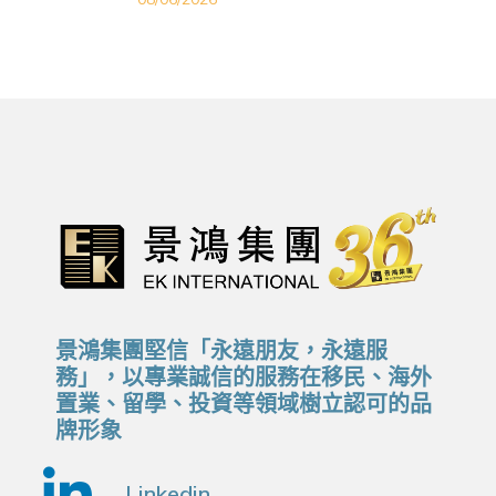
景鴻集團堅信「永遠朋友，永遠服
務」，以專業誠信的服務在移民、海外
置業、留學、投資等領域樹立認可的品
牌形象
Linkedin