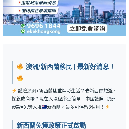
澳洲/新西蘭移民 | 最新好消息！
體驗澳洲+新西蘭雙重精彩生活？去新西蘭旅遊、
探親或商務？現在入境程序更簡單！中國護照+澳洲
簽證=免簽入境
新西蘭，最多可停留3個月！
新西蘭免簽政策正式啟動