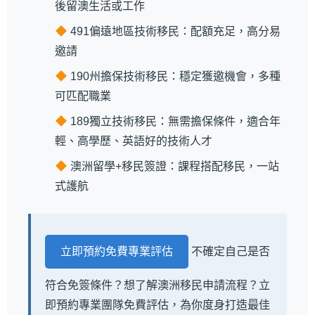
後留澳生活或工作
491偏遠地區技術移民：配額充足，高分易
邀請
190州擔保技術移民：穩定獲邀機會，多種
可匹配職業
189獨立技術移民：無需擔保條件，適合年
輕、高學歷、英語好的技術人才
澳洲留學+移民簽證：課程搭配移民，一站
式護航
立即預約免費專業評估
不確定自己是否
符合免簽條件？想了解澳洲移民申請流程？立
即預約專業團隊免費評估，為你度身打造最佳