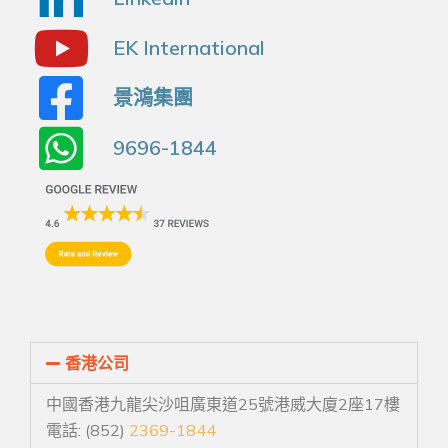
EK International
景鴻集團
9696-1844
香港公司
中國香港九龍尖沙咀廣東道25號港威大廈2座17樓
電話: (852)
2369-1844