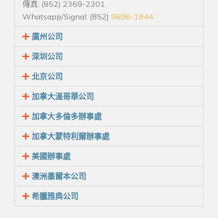
傳真: (852) 2369-2301
Whatsapp/Signal: (852)
9696-1844
廣州公司
深圳公司
北京公司
加拿大溫哥華公司
加拿大多倫多辦事處
加拿大蒙特利爾辦事處
美國辦事處
澳洲墨爾本公司
希臘雅典公司