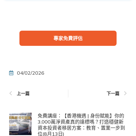
專家免費評估
04/02/2026
上一篇
下一篇
免費講座：【香港機遇 | 身份賦能】你的
3,000萬淨資產真的達標嗎？打造穩健新
資本投資者移居方案：教育、置業一步到
位(8月13日)