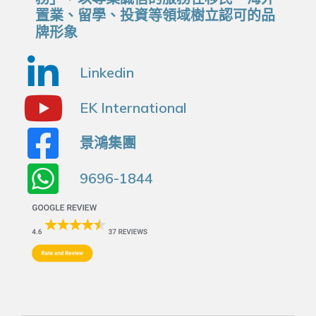
置業、留學、投資等領域樹立認可的品
牌形象
Linkedin
EK International
景鴻集團
9696-1844