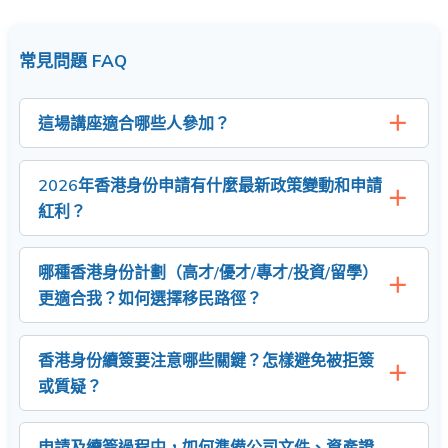
常見問題 FAQ
這場講座適合哪些人參加？
2026年香港身份申請有什麼最新政策變動和申請
紅利？
哪種香港身份計劃（高才/優才/專才/投資/留學）
更適合我？如何選擇移民路徑？
香港身份續簽要注意哪些關鍵？怎樣避免被拒簽
或質疑？
申請及續簽過程中，如何準備公司文件、資產證