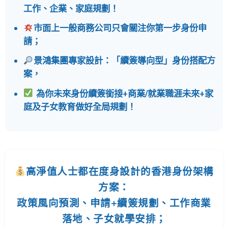
工作、企業、家庭規劃！
市面上一般商務公司只會關注你第一步身份申
請；
景鴻集團專家設計：「續簽導向型」身份搭配方
案，
為你未來身份續簽銜接+商業/就業職涯未來+家
庭及子女教育做好全局規劃！
高淨值人士都在度身設計的香港身份架構
方案：
政策風向預測、申請+續簽規劃、工作商業
落地、子女就學安排；