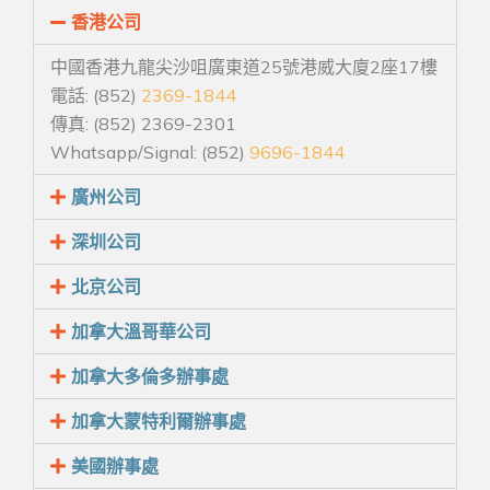
香港公司
中國香港九龍尖沙咀廣東道25號港威大廈2座17樓
電話: (852)
2369-1844
傳真: (852) 2369-2301
Whatsapp/Signal: (852)
9696-1844
廣州公司
深圳公司
北京公司
加拿大溫哥華公司
加拿大多倫多辦事處
加拿大蒙特利爾辦事處
美國辦事處