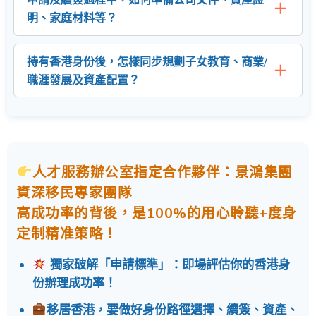
明、家庭材料等？
持有香港身份後，怎樣同步規劃子女教育、商業/
職涯發展及資產配置？
人才服務辦公室指定合作夥伴：景鴻集團
資深移民專家團隊
高成功率的背後，是100%的用心聆聽+度身
定制精准策略！
獨家破解「申請標準」：即場評估你的香港身
份辦理成功率！
移居香港，要做好身份路徑選擇、續簽、資產、