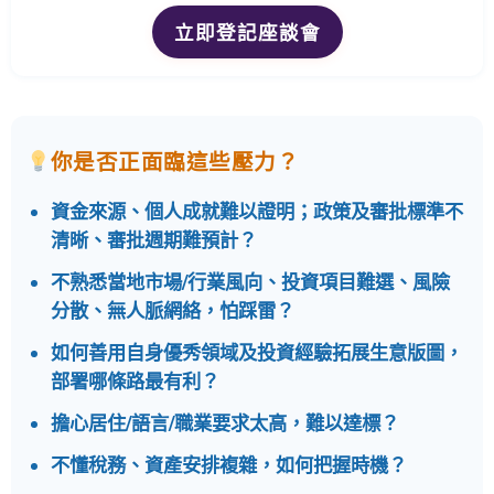
立即登記座談會
你是否正面臨這些壓力？
資金來源、個人成就難以證明；政策及審批標準不
清晰、審批週期難預計？
不熟悉當地市場/行業風向、投資項目難選、風險
分散、無人脈網絡，怕踩雷？
如何善用自身優秀領域及投資經驗拓展生意版圖，
部署哪條路最有利？
擔心居住/語言/職業要求太高，難以達標？
不懂稅務、資產安排複雜，如何把握時機？