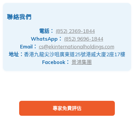
聯絡我們
電話：
(852) 2369-1844
WhatsApp：
(852) 9696-1844
Email：
cs@ekinternationalholdings.com
地址：
香港九龍尖沙咀廣東道25號港威大廈2座17樓
Facebook：
景鴻集團
專家免費評估