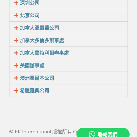
深圳公司
北京公司
加拿大溫哥華公司
加拿大多倫多辦事處
加拿大蒙特利爾辦事處
美國辦事處
澳洲墨爾本公司
希臘雅典公司
© EK International 版權所有 Copyright 2026 All