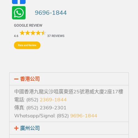
9696-1844
香港公司
中國香港九龍尖沙咀廣東道25號港威大廈2座17樓
電話: (852)
2369-1844
傳真: (852) 2369-2301
Whatsapp/Signal: (852)
9696-1844
廣州公司