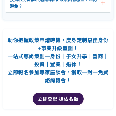
避免？
助你把握政策申請時機，度身定制最佳身份
+事業升級藍圖！
一站式尊尚策劃—身份｜子女升學｜營商｜
投資｜置業｜退休！
立即報名參加專家座談會，獲取一對一免費
諮詢機會！
立即登記·搶佔名額