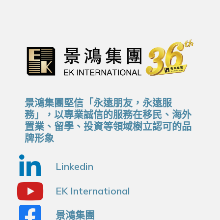
景鴻集團堅信「永遠朋友，永遠服
務」，以專業誠信的服務在移民、海外
置業、留學、投資等領域樹立認可的品
牌形象
Linkedin
EK International
景鴻集團