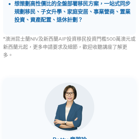
想策劃高性價比的全盤部署移民方案，一站式同步
規劃移民、子女升學、家庭安居、事業營商、置業
投資、資產配置、退休計劃？
*澳洲昆士蘭NIV及新西蘭AIP投資移民投資門檻500萬澳元或
新西蘭元起，更多申請要求及細節，歡迎收聽講座了解更
多。