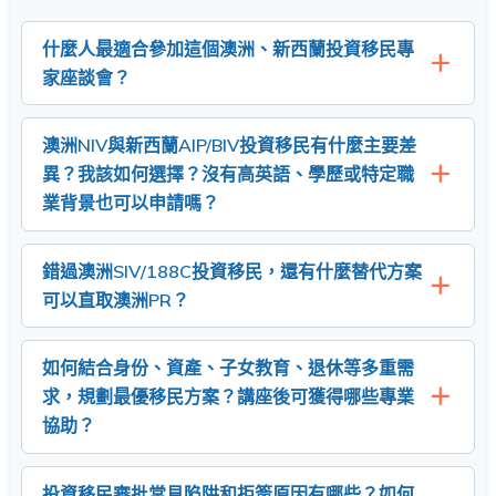
什麼人最適合參加這個澳洲、新西蘭投資移民專
家座談會？
澳洲NIV與新西蘭AIP/BIV投資移民有什麼主要差
異？我該如何選擇？沒有高英語、學歷或特定職
業背景也可以申請嗎？
錯過澳洲SIV/188C投資移民，還有什麼替代方案
可以直取澳洲PR？
如何結合身份、資產、子女教育、退休等多重需
求，規劃最優移民方案？講座後可獲得哪些專業
協助？
投資移民審批常見陷阱和拒簽原因有哪些？如何